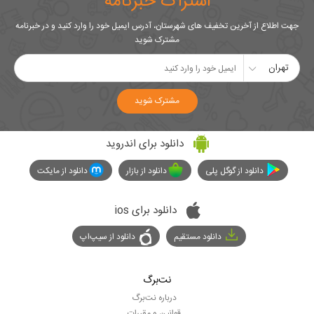
اشتراک خبرنامه
جهت اطلاع از آخرین تخفیف های شهرستان، آدرس ایمیل خود را وارد کنید و در خبرنامه
مشترک شوید
تهران
مشترک شوید
دانلود برای اندروید
دانلود از گوگل پلی
دانلود از بازار
دانلود از مایکت
دانلود برای ios
دانلود مستقیم
دانلود از سیپ‌اپ
نت‌برگ
درباره نت‌برگ
قوانین و مقررات