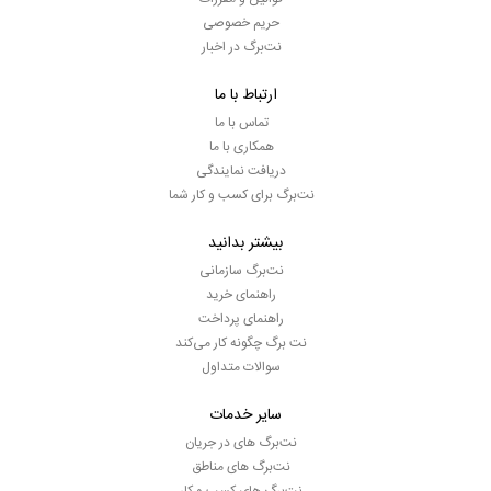
حریم خصوصی
نت‌برگ در اخبار
ارتباط با ما
تماس با ما
همکاری با ما
دریافت نمایندگی
نت‌برگ برای کسب و کار شما
بیشتر بدانید
نت‌برگ سازمانی
راهنمای خرید
راهنمای پرداخت
نت برگ چگونه کار می‌کند
سوالات متداول
سایر خدمات
نت‌برگ های در جریان
نت‌برگ های مناطق