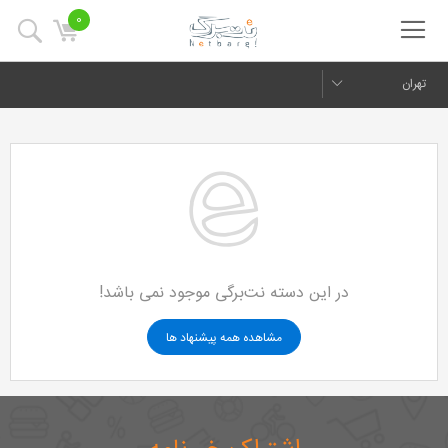
0
تهران
در این دسته نت‌برگی موجود نمی باشد!
مشاهده همه پیشنهاد ها