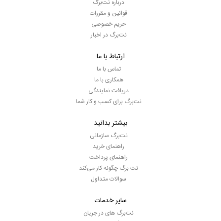
درباره نت‌برگ
قوانین و مقررات
حریم خصوصی
نت‌برگ در اخبار
ارتباط با ما
تماس با ما
همکاری با ما
دریافت نمایندگی
نت‌برگ برای کسب و کار شما
بیشتر بدانید
نت‌برگ سازمانی
راهنمای خرید
راهنمای پرداخت
نت برگ چگونه کار می‌کند
سوالات متداول
سایر خدمات
نت‌برگ های در جریان