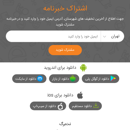
اشتراک خبرنامه
جهت اطلاع از آخرین تخفیف های شهرستان، آدرس ایمیل خود را وارد کنید و در خبرنامه
مشترک شوید
تهران
مشترک شوید
دانلود برای اندروید
دانلود از گوگل پلی
دانلود از بازار
دانلود از مایکت
دانلود برای ios
دانلود مستقیم
دانلود از سیپ‌اپ
نت‌برگ