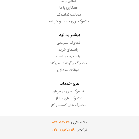
تماس با ما
همکاری با ما
دریافت نمایندگی
نت‌برگ برای کسب و کار شما
بیشتر بدانید
نت‌برگ سازمانی
راهنمای خرید
راهنمای پرداخت
نت برگ چگونه کار می‌کند
سوالات متداول
سایر خدمات
نت‌برگ های در جریان
نت‌برگ های مناطق
نت‌برگ های کسب و کار
- ۰۲۱
۴۲۰۲۴
پشتیبانی :
- ۰۲۱
۸۸۵۷۵۱۶۰
شرکت :