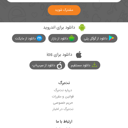
مشترک شوید
دانلود برای اندروید
دانلود از گوگل پلی
دانلود از بازار
دانلود از مایکت
دانلود برای ios
دانلود مستقیم
دانلود از سیپ‌اپ
نت‌برگ
درباره نت‌برگ
قوانین و مقررات
حریم خصوصی
نت‌برگ در اخبار
ارتباط با ما