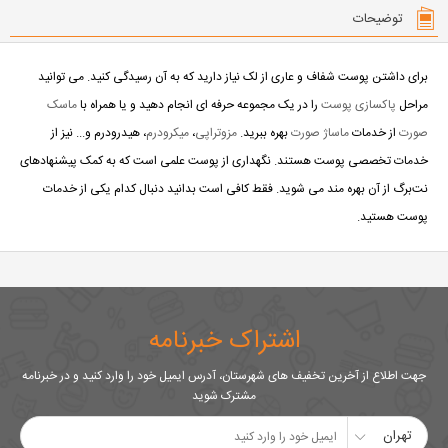
توضیحات
برای داشتن پوست شفاف و عاری از لک نیاز دارید که به آن رسیدگی کنید. می توانید
مراحل
پاکسازی پوست
را در یک مجموعه حرفه ای انجام دهید و یا همراه با
ماسک
صورت
از خدمات
ماساژ صورت
بهره ببرید.
مزوتراپی
،
میکرودرم
، هیدرودرم و... نیز از
خدمات تخصصی پوست هستند. نگهداری از پوست علمی است که به کمک پیشنهادهای
نت‌برگ از آن بهره مند می شوید. فقط کافی است بدانید دنبال کدام یکی از خدمات
پوست هستید.
اشتراک خبرنامه
جهت اطلاع از آخرین تخفیف های شهرستان، آدرس ایمیل خود را وارد کنید و در خبرنامه
مشترک شوید
تهران