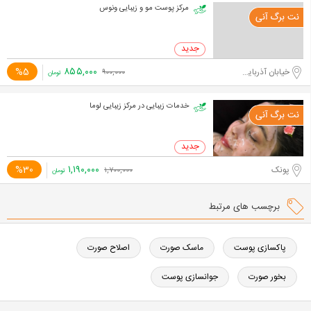
مرکز پوست مو و زیبایی ونوس
۸۵۵,۰۰۰
%5
خیابان آذربایجان
۹۰۰,۰۰۰
تومان
خدمات زیبایی در مرکز زیبایی لوما
۱,۱۹۰,۰۰۰
%30
پونک
۱,۷۰۰,۰۰۰
تومان
برچسب های مرتبط
پاکسازی پوست
ماسک صورت
اصلاح صورت
بخور صورت
جوانسازی پوست