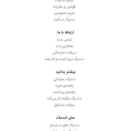
درباره نت‌برگ
قوانین و مقررات
حریم خصوصی
نت‌برگ در اخبار
ارتباط با ما
تماس با ما
همکاری با ما
دریافت نمایندگی
نت‌برگ برای کسب و کار شما
بیشتر بدانید
نت‌برگ سازمانی
راهنمای خرید
راهنمای پرداخت
نت برگ چگونه کار می‌کند
سوالات متداول
سایر خدمات
نت‌برگ های در جریان