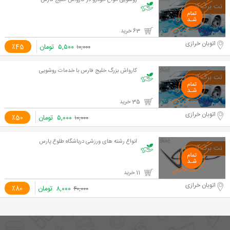
روشویی انواع خودرو در کارواش خلیج فارس
63 خرید
اتوبان خرازی
۵,۵۰۰
تومان
٪45
۱۰,۰۰۰
کارواش بزرگ خلیج فارس با خدمات روشویی
35 خرید
اتوبان خرازی
۵,۰۰۰
تومان
٪50
۱۰,۰۰۰
انواع رشته های ورزشی درباشگاه طلوع پارس
11 خرید
اتوبان خرازی
۸,۰۰۰
تومان
٪80
۴۰,۰۰۰