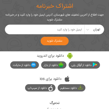
اشتراک خبرنامه
جهت اطلاع از آخرین تخفیف های شهرستان، آدرس ایمیل خود را وارد کنید و در خبرنامه
مشترک شوید
تهران
مشترک شوید
دانلود برای اندروید
دانلود از گوگل پلی
دانلود از بازار
دانلود از مایکت
دانلود برای ios
دانلود مستقیم
دانلود از سیپ‌اپ
نت‌برگ