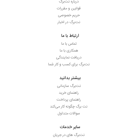
درباره نت‌برگ
قوانین و مقررات
حریم خصوصی
نت‌برگ در اخبار
ارتباط با ما
تماس با ما
همکاری با ما
دریافت نمایندگی
نت‌برگ برای کسب و کار شما
بیشتر بدانید
نت‌برگ سازمانی
راهنمای خرید
راهنمای پرداخت
نت برگ چگونه کار می‌کند
سوالات متداول
سایر خدمات
نت‌برگ های در جریان