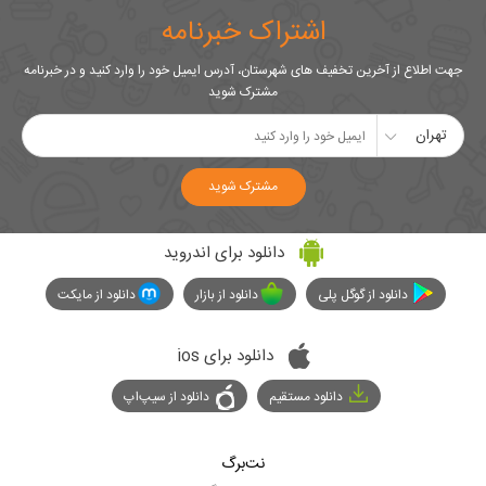
اشتراک خبرنامه
جهت اطلاع از آخرین تخفیف های شهرستان، آدرس ایمیل خود را وارد کنید و در خبرنامه
مشترک شوید
تهران
مشترک شوید
دانلود برای اندروید
دانلود از گوگل پلی
دانلود از بازار
دانلود از مایکت
دانلود برای ios
دانلود مستقیم
دانلود از سیپ‌اپ
نت‌برگ