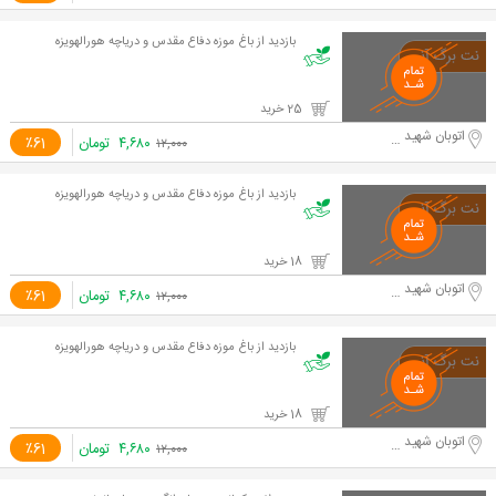
بازدید از باغ موزه دفاع مقدس و دریاچه هورالهویزه
25 خرید
اتوبان شهید حقانی
۴,۶۸۰
تومان
٪61
۱۲,۰۰۰
بازدید از باغ موزه دفاع مقدس و دریاچه هورالهویزه
18 خرید
اتوبان شهید حقانی
۴,۶۸۰
تومان
٪61
۱۲,۰۰۰
بازدید از باغ موزه دفاع مقدس و دریاچه هورالهویزه
18 خرید
اتوبان شهید حقانی
۴,۶۸۰
تومان
٪61
۱۲,۰۰۰