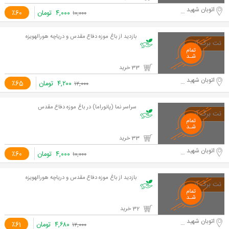
اتوبان شهید حقانی
۴,۰۰۰
تومان
٪60
۱۰,۰۰۰
بازدید از باغ موزه دفاع مقدس و دریاچه هورالهویزه
33 خرید
اتوبان شهید حقانی
۴,۲۰۰
تومان
٪65
۱۲,۰۰۰
سراسر نما (پانوراما) در باغ موزه دفاع مقدس
33 خرید
اتوبان شهید حقانی
۴,۰۰۰
تومان
٪60
۱۰,۰۰۰
بازدید از باغ موزه دفاع مقدس و دریاچه هورالهویزه
32 خرید
اتوبان شهید حقانی
۴,۶۸۰
تومان
٪61
۱۲,۰۰۰