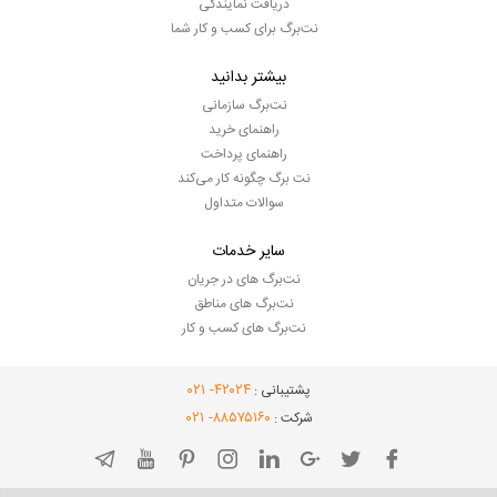
دریافت نمایندگی
نت‌برگ برای کسب و کار شما
بیشتر بدانید
نت‌برگ سازمانی
راهنمای خرید
راهنمای پرداخت
نت برگ چگونه کار می‌کند
سوالات متداول
سایر خدمات
نت‌برگ های در جریان
نت‌برگ های مناطق
نت‌برگ های کسب و کار
- ۰۲۱
۴۲۰۲۴
پشتیبانی :
- ۰۲۱
۸۸۵۷۵۱۶۰
شرکت :