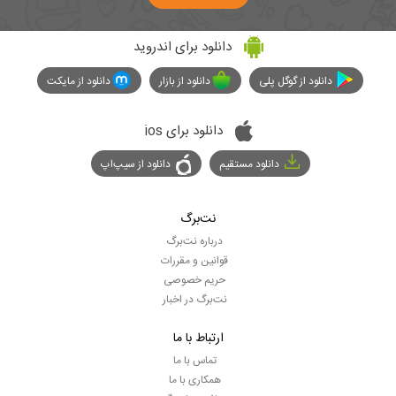
دانلود برای اندروید
دانلود از گوگل پلی
دانلود از بازار
دانلود از مایکت
دانلود برای ios
دانلود مستقیم
دانلود از سیپ‌اپ
نت‌برگ
درباره نت‌برگ
قوانین و مقررات
حریم خصوصی
نت‌برگ در اخبار
ارتباط با ما
تماس با ما
همکاری با ما