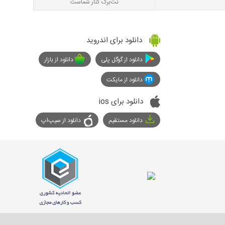
نت‌برگ کنار شماست
دانلود برای اندروید
دانلود از گوگل پلی
دانلود از بازار
دانلود از مایکت
دانلود برای ios
دانلود مستقیم
دانلود از سیپ‌اپ