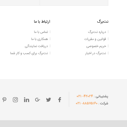
نت‌برگ
ارتباط با ما
درباره نت‌برگ
تماس با ما
قوانین و مقررات
همکاری با ما
حریم خصوصی
دریافت نمایندگی
نت‌برگ در اخبار
نت‌برگ برای کسب و کار شما
- ۰۲۱
۴۲۰۲۴
پشتیبانی :
- ۰۲۱
۸۸۵۷۵۱۶۰
شرکت :