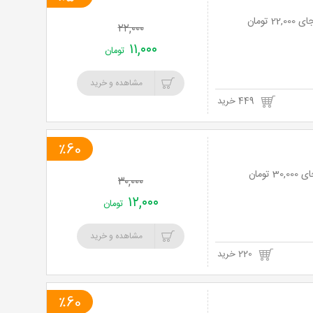
۲۲,۰۰۰
۱۱,۰۰۰
تومان
مشاهده و خرید
449 خرید
٪60
۳۰,۰۰۰
۱۲,۰۰۰
تومان
مشاهده و خرید
220 خرید
٪60