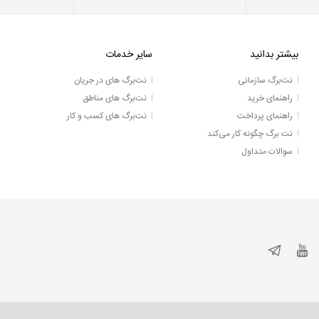
بیشتر بدانید
سایر خدمات
نت‌برگ سازمانی
نت‌برگ های در جریان
راهنمای خرید
نت‌برگ های مناطق
راهنمای پرداخت
نت‌برگ های کسب و کار
نت برگ چگونه کار می‌کند
سوالات متداول