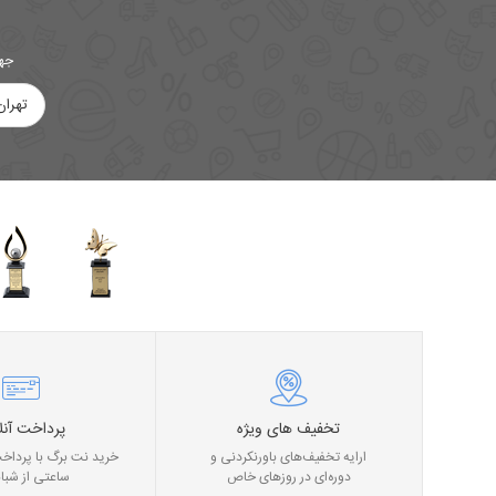
جهت
تهران
تخفیف های ویژه
پرداخت آنل
ارایه تخفیف‌های باورنکردنی و
خرید نت برگ با پرداخت
دوره‌ای در روز‌های خاص
ساعتی از شبان