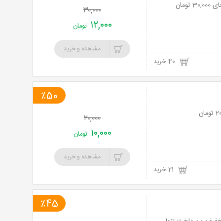
۳۰,۰۰۰
۱۲,۰۰۰
تومان
مشاهده و خرید
40 خرید
٪50
۲۰,۰۰۰
۱۰,۰۰۰
تومان
مشاهده و خرید
21 خرید
٪45