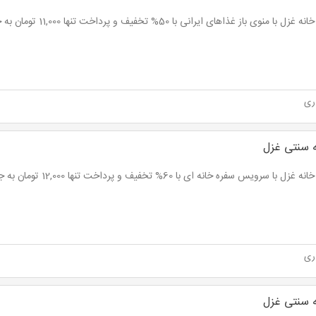
 با منوی باز غذاهای ایرانی با 50% تخفیف و پرداخت تنها 11,000 تومان به جای 22,000 تومان
ری
 سنتی غزل
ل با سرویس سفره خانه ای با 60% تخفیف و پرداخت تنها 12,000 تومان به جای 30,000 تومان
ری
 سنتی غزل