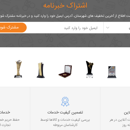
اشتراک خبرنامه
 اطلاع از آخرین تخفیف های شهرستان، آدرس ایمیل خود را وارد کنید و در خبرنامه مشترک شو
مشترک شوی
این
تضمین کیفیت خدمات
خدمات
 آنلاین در هر
بررسی کیفیت خدمات و کالاها توسط
حفظ حریم خصو
ه روز
کارشناسان مربوطه
تجارت ا