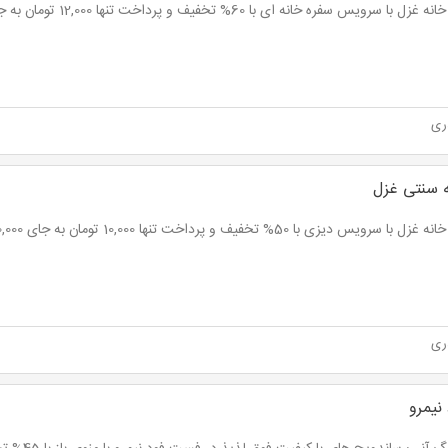
ل با سرویس سفره خانه ای با 60% تخفیف و پرداخت تنها 12,000 تومان به جای 30,000 تومان
ری
 سنتی غزل
با سرویس دیزی با 50% تخفیف و پرداخت تنها 10,000 تومان به جای 20,000 تومان
ری
نیمرو