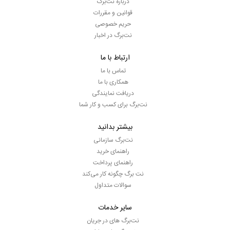
درباره نت‌برگ
قوانین و مقررات
حریم خصوصی
نت‌برگ در اخبار
ارتباط با ما
تماس با ما
همکاری با ما
دریافت نمایندگی
نت‌برگ برای کسب و کار شما
بیشتر بدانید
نت‌برگ سازمانی
راهنمای خرید
راهنمای پرداخت
نت برگ چگونه کار می‌کند
سوالات متداول
سایر خدمات
نت‌برگ های در جریان