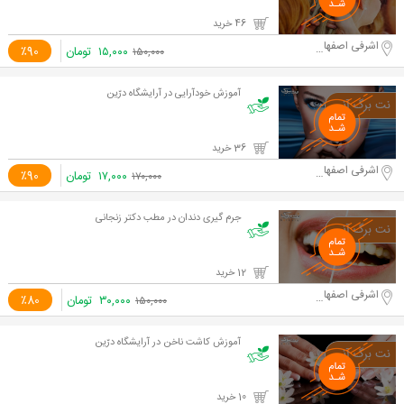
46 خرید
اشرفی اصفهانی -مرزداران
۱۵,۰۰۰
تومان
٪90
۱۵۰,۰۰۰
آموزش خودآرایی در آرایشگاه درّین
36 خرید
اشرفی اصفهانی -مرزداران
۱۷,۰۰۰
تومان
٪90
۱۷۰,۰۰۰
جرم گیری دندان در مطب دکتر زنجانی
12 خرید
اشرفی اصفهانی -مرزداران
۳۰,۰۰۰
تومان
٪80
۱۵۰,۰۰۰
آموزش کاشت ناخن در آرایشگاه درّین
10 خرید