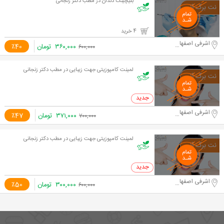
بلیچینگ دندان در مطب دکتر زنجانی
4 خرید
اشرفی اصفهانی -مرزداران
۳۶۰,۰۰۰
تومان
٪40
۶۰۰,۰۰۰
لمینت کامپوزیتی جهت زیبایی در مطب دکتر زنجانی
0 خرید
اشرفی اصفهانی -مرزداران
۳۷۱,۰۰۰
تومان
٪47
۷۰۰,۰۰۰
لمینت کامپوزیتی جهت زیبایی در مطب دکتر زنجانی
0 خرید
اشرفی اصفهانی -مرزداران
۳۰۰,۰۰۰
تومان
٪50
۶۰۰,۰۰۰