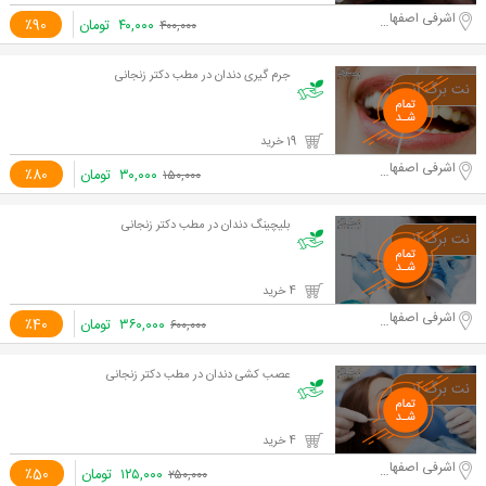
اشرفی اصفهانی -مرزداران
۴۰,۰۰۰
تومان
٪90
۴۰۰,۰۰۰
جرم گیری دندان در مطب دکتر زنجانی
19 خرید
اشرفی اصفهانی -مرزداران
۳۰,۰۰۰
تومان
٪80
۱۵۰,۰۰۰
بلیچینگ دندان در مطب دکتر زنجانی
4 خرید
اشرفی اصفهانی -مرزداران
۳۶۰,۰۰۰
تومان
٪40
۶۰۰,۰۰۰
عصب کشی دندان در مطب دکتر زنجانی
4 خرید
اشرفی اصفهانی -مرزداران
۱۲۵,۰۰۰
تومان
٪50
۲۵۰,۰۰۰