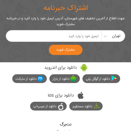
اشتراک خبرنامه
جهت اطلاع از آخرین تخفیف های شهرستان، آدرس ایمیل خود را وارد کنید و در خبرنامه
مشترک شوید
تهران
مشترک شوید
دانلود برای اندروید
دانلود از گوگل پلی
دانلود از بازار
دانلود از مایکت
دانلود برای ios
دانلود مستقیم
دانلود از سیپ‌اپ
نت‌برگ