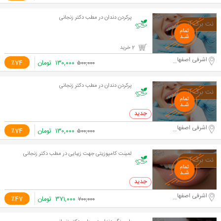
پرکردن دندان در مطب دکتر زنجانی
2 خرید
اشرفی اصفهانی -مرزداران
۱۳۰,۰۰۰
تومان
٪74
۵۰۰,۰۰۰
پرکردن دندان در مطب دکتر زنجانی
0 خرید
اشرفی اصفهانی -مرزداران
۱۳۰,۰۰۰
تومان
٪74
۵۰۰,۰۰۰
لمینت کامپوزیتی جهت زیبایی در مطب دکتر زنجانی
0 خرید
اشرفی اصفهانی -مرزداران
۳۷۱,۰۰۰
تومان
٪47
۷۰۰,۰۰۰