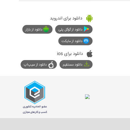
دانلود برای اندروید
دانلود از گوگل پلی
دانلود از بازار
دانلود از مایکت
دانلود برای ios
دانلود مستقیم
دانلود از سیپ‌اپ