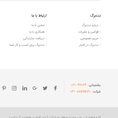
نت‌برگ
ارتباط با ما
درباره نت‌برگ
تماس با ما
قوانین و مقررات
همکاری با ما
حریم خصوصی
دریافت نمایندگی
نت‌برگ در اخبار
نت‌برگ برای کسب و کار شما
- ۰۲۱
۴۲۰۲۴
پشتیبانی :
- ۰۲۱
۸۸۵۷۵۱۶۰
شرکت :
کلیه حقوق این وب سایت متعلق به شرکت آرمان فناوری هوشمند آریا است.