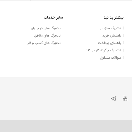
بیشتر بدانید
سایر خدمات
نت‌برگ سازمانی
نت‌برگ های در جریان
راهنمای خرید
نت‌برگ های مناطق
راهنمای پرداخت
نت‌برگ های کسب و کار
نت برگ چگونه کار می‌کند
سوالات متداول