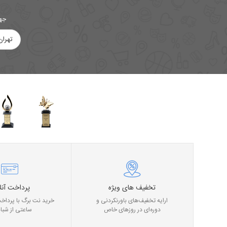
جهت
تهران
تخفیف های ویژه
پرداخت آنل
ارایه تخفیف‌های باورنکردنی و
خرید نت برگ با پرداخت
دوره‌ای در روز‌های خاص
ساعتی از شبان