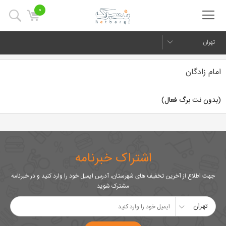
0
تهران
امام زادگان
(بدون نت برگ فعال)
اشتراک خبرنامه
جهت اطلاع از آخرین تخفیف های شهرستان، آدرس ایمیل خود را وارد کنید و در خبرنامه
مشترک شوید
تهران