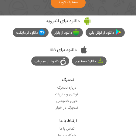
مشترک شوید
دانلود برای اندروید
دانلود از گوگل پلی
دانلود از بازار
دانلود از مایکت
دانلود برای ios
دانلود مستقیم
دانلود از سیپ‌اپ
نت‌برگ
درباره نت‌برگ
قوانین و مقررات
حریم خصوصی
نت‌برگ در اخبار
ارتباط با ما
تماس با ما
همکاری با ما