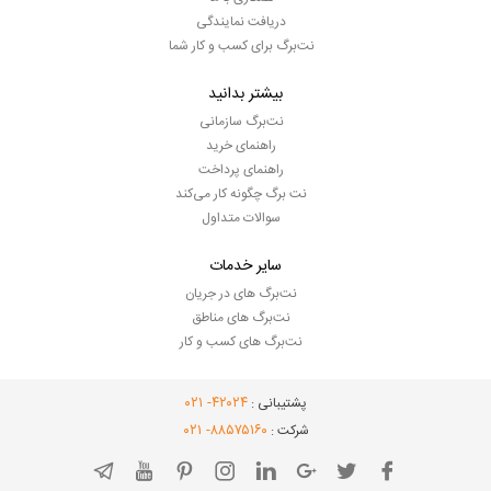
دریافت نمایندگی
نت‌برگ برای کسب و کار شما
بیشتر بدانید
نت‌برگ سازمانی
راهنمای خرید
راهنمای پرداخت
نت برگ چگونه کار می‌کند
سوالات متداول
سایر خدمات
نت‌برگ های در جریان
نت‌برگ های مناطق
نت‌برگ های کسب و کار
- ۰۲۱
۴۲۰۲۴
پشتیبانی :
- ۰۲۱
۸۸۵۷۵۱۶۰
شرکت :