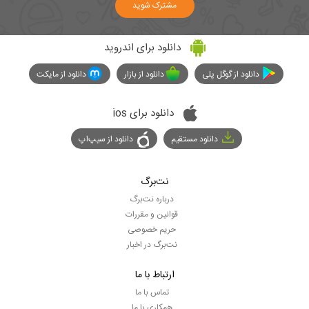
مشترک شوید
دانلود برای اندروید
دانلود از گوگل پلی
دانلود از بازار
دانلود از مایکت
دانلود برای ios
دانلود مستقیم
دانلود از سیپ‌اپ
نت‌برگ
درباره نت‌برگ
قوانین و مقررات
حریم خصوصی
نت‌برگ در اخبار
ارتباط با ما
تماس با ما
همکاری با ما