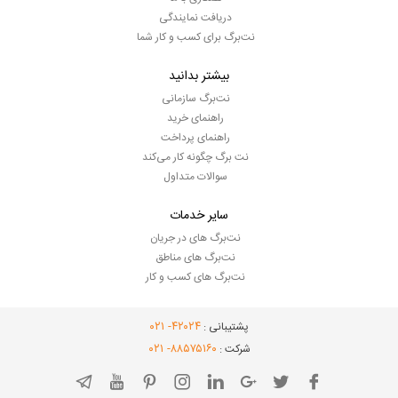
دریافت نمایندگی
نت‌برگ برای کسب و کار شما
بیشتر بدانید
نت‌برگ سازمانی
راهنمای خرید
راهنمای پرداخت
نت برگ چگونه کار می‌کند
سوالات متداول
سایر خدمات
نت‌برگ های در جریان
نت‌برگ های مناطق
نت‌برگ های کسب و کار
- ۰۲۱
۴۲۰۲۴
پشتیبانی :
- ۰۲۱
۸۸۵۷۵۱۶۰
شرکت :