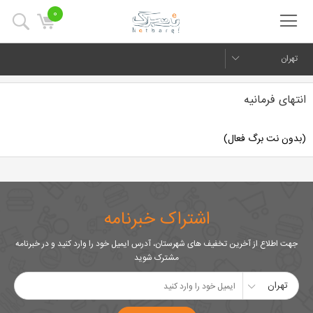
0
تهران
انتهای فرمانیه
(بدون نت برگ فعال)
اشتراک خبرنامه
جهت اطلاع از آخرین تخفیف های شهرستان، آدرس ایمیل خود را وارد کنید و در خبرنامه
مشترک شوید
تهران