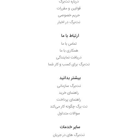
درباره نت‌برگ
قوانین و مقررات
حریم خصوصی
نت‌برگ در اخبار
ارتباط با ما
تماس با ما
همکاری با ما
دریافت نمایندگی
نت‌برگ برای کسب و کار شما
بیشتر بدانید
نت‌برگ سازمانی
راهنمای خرید
راهنمای پرداخت
نت برگ چگونه کار می‌کند
سوالات متداول
سایر خدمات
نت‌برگ های در جریان