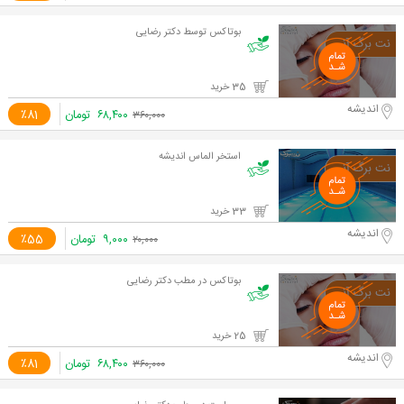
بوتاکس توسط دکتر رضایی
35 خرید
اندیشه
۶۸,۴۰۰
تومان
٪81
۳۶۰,۰۰۰
استخر الماس اندیشه
33 خرید
اندیشه
۹,۰۰۰
تومان
٪55
۲۰,۰۰۰
بوتاکس در مطب دکتر رضایی
25 خرید
اندیشه
۶۸,۴۰۰
تومان
٪81
۳۶۰,۰۰۰