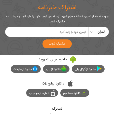
اشتراک خبرنامه
جهت اطلاع از آخرین تخفیف های شهرستان، آدرس ایمیل خود را وارد کنید و در خبرنامه
مشترک شوید
تهران
مشترک شوید
دانلود برای اندروید
دانلود از گوگل پلی
دانلود از بازار
دانلود از مایکت
دانلود برای ios
دانلود مستقیم
دانلود از سیپ‌اپ
نت‌برگ