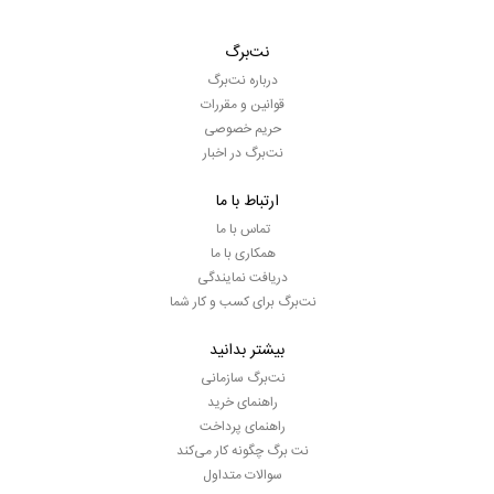
نت‌برگ
درباره نت‌برگ
قوانین و مقررات
حریم خصوصی
نت‌برگ در اخبار
ارتباط با ما
تماس با ما
همکاری با ما
دریافت نمایندگی
نت‌برگ برای کسب و کار شما
بیشتر بدانید
نت‌برگ سازمانی
راهنمای خرید
راهنمای پرداخت
نت برگ چگونه کار می‌کند
سوالات متداول