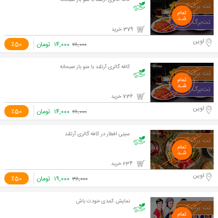
کافه گالری آرتلند با منو باز صبحانه
379 خرید
اوین
۱۴,۰۰۰
تومان
٪50
۲۸,۰۰۰
کافه گالری آرتلند با منو باز صبحانه
736 خرید
اوین
۱۴,۰۰۰
تومان
٪50
۲۸,۰۰۰
سینی افطار در کافه گالری آرتلند
234 خرید
اوین
۱۹,۰۰۰
تومان
٪50
۳۸,۰۰۰
نمایش کمدی خودت باش