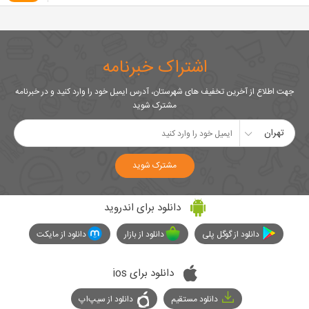
اشتراک خبرنامه
جهت اطلاع از آخرین تخفیف های شهرستان، آدرس ایمیل خود را وارد کنید و در خبرنامه
مشترک شوید
تهران
مشترک شوید
دانلود برای اندروید
دانلود از گوگل پلی
دانلود از بازار
دانلود از مایکت
دانلود برای ios
دانلود مستقیم
دانلود از سیپ‌اپ