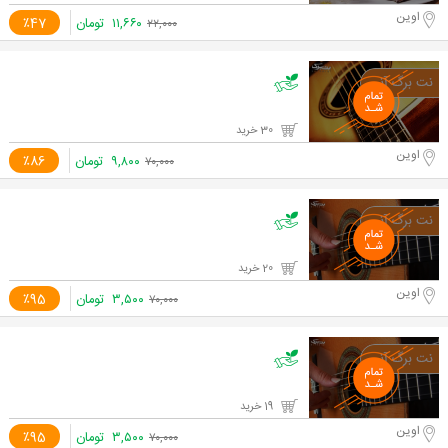
اوین
۱۱,۶۶۰
تومان
٪47
۲۲,۰۰۰
30 خرید
اوین
۹,۸۰۰
تومان
٪86
۷۰,۰۰۰
20 خرید
اوین
۳,۵۰۰
تومان
٪95
۷۰,۰۰۰
19 خرید
اوین
۳,۵۰۰
تومان
٪95
۷۰,۰۰۰