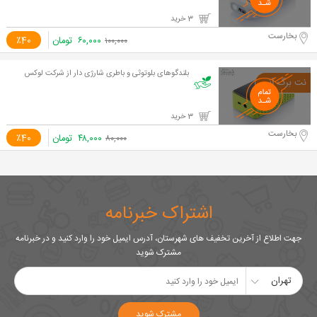
3 خرید
بخارست
۶۰,۰۰۰
تومان
٪40
۱۰۰,۰۰۰
بلندگوهای بلوتوثی و باطری شارژی دار از شرکت لوکس
3 خرید
بخارست
۴۸,۰۰۰
تومان
٪40
۸۰,۰۰۰
اشتراک خبرنامه
جهت اطلاع از آخرین تخفیف های شهرستان، آدرس ایمیل خود را وارد کنید و در خبرنامه
مشترک شوید
تهران
مشترک شوید