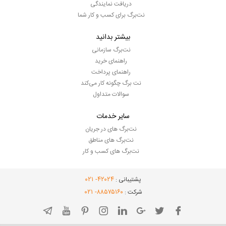
دریافت نمایندگی
نت‌برگ برای کسب و کار شما
بیشتر بدانید
نت‌برگ سازمانی
راهنمای خرید
راهنمای پرداخت
نت برگ چگونه کار می‌کند
سوالات متداول
سایر خدمات
نت‌برگ های در جریان
نت‌برگ های مناطق
نت‌برگ های کسب و کار
- ۰۲۱
۴۲۰۲۴
پشتیبانی :
- ۰۲۱
۸۸۵۷۵۱۶۰
شرکت :