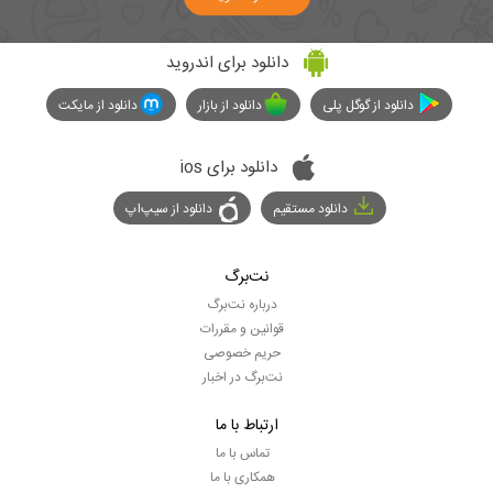
دانلود برای اندروید
دانلود از گوگل پلی
دانلود از بازار
دانلود از مایکت
دانلود برای ios
دانلود مستقیم
دانلود از سیپ‌اپ
نت‌برگ
درباره نت‌برگ
قوانین و مقررات
حریم خصوصی
نت‌برگ در اخبار
ارتباط با ما
تماس با ما
همکاری با ما