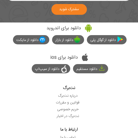
مشترک شوید
دانلود برای اندروید
دانلود از گوگل پلی
دانلود از بازار
دانلود از مایکت
دانلود برای ios
دانلود مستقیم
دانلود از سیپ‌اپ
نت‌برگ
درباره نت‌برگ
قوانین و مقررات
حریم خصوصی
نت‌برگ در اخبار
ارتباط با ما
تماس با ما