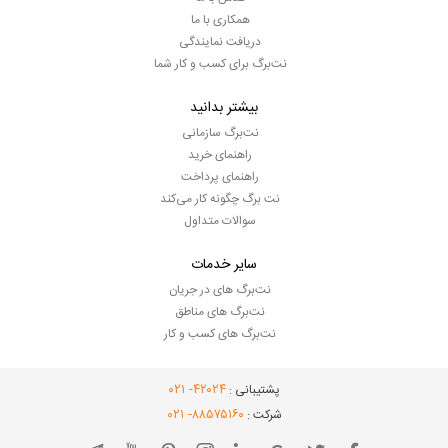
همکاری با ما
دریافت نمایندگی
نت‌برگ برای کسب و کار شما
بیشتر بدانید
نت‌برگ سازمانی
راهنمای خرید
راهنمای پرداخت
نت برگ چگونه کار می‌کند
سوالات متداول
سایر خدمات
نت‌برگ های در جریان
نت‌برگ های مناطق
نت‌برگ های کسب و کار
- ۰۲۱
۴۲۰۲۴
پشتیبانی :
- ۰۲۱
۸۸۵۷۵۱۶۰
شرکت :