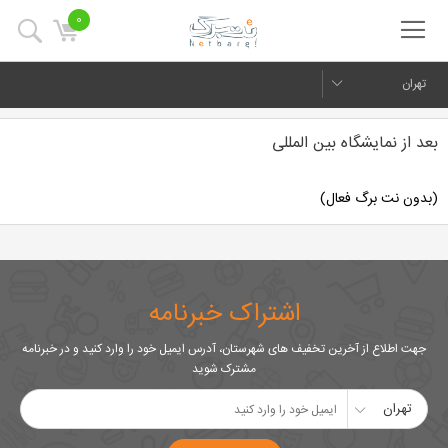
0
تهران
بعد از نمایشگاه بین المللی
(بدون نت برگ فعال)
اشتراک خبرنامه
جهت اطلاع از آخرین تخفیف های شهرستان، آدرس ایمیل خود را وارد کنید و در خبرنامه
مشترک شوید
تهران