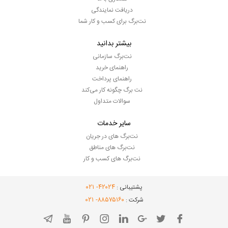
دریافت نمایندگی
نت‌برگ برای کسب و کار شما
بیشتر بدانید
نت‌برگ سازمانی
راهنمای خرید
راهنمای پرداخت
نت برگ چگونه کار می‌کند
سوالات متداول
سایر خدمات
نت‌برگ های در جریان
نت‌برگ های مناطق
نت‌برگ های کسب و کار
- ۰۲۱
۴۲۰۲۴
پشتیبانی :
- ۰۲۱
۸۸۵۷۵۱۶۰
شرکت :