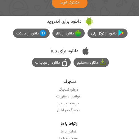
مشترک شوید
دانلود برای اندروید
دانلود از گوگل پلی
دانلود از بازار
دانلود از مایکت
دانلود برای ios
دانلود مستقیم
دانلود از سیپ‌اپ
نت‌برگ
درباره نت‌برگ
قوانین و مقررات
حریم خصوصی
نت‌برگ در اخبار
ارتباط با ما
تماس با ما
همکاری با ما