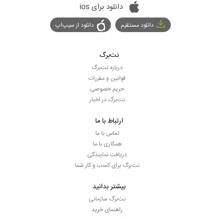
دانلود برای ios
دانلود مستقیم
دانلود از سیپ‌اپ
نت‌برگ
درباره نت‌برگ
قوانین و مقررات
حریم خصوصی
نت‌برگ در اخبار
ارتباط با ما
تماس با ما
همکاری با ما
دریافت نمایندگی
نت‌برگ برای کسب و کار شما
بیشتر بدانید
نت‌برگ سازمانی
راهنمای خرید