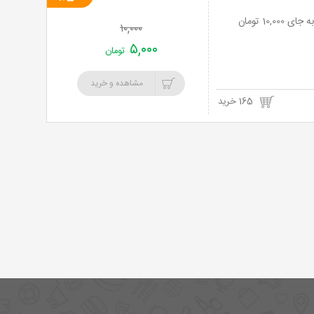
خرید
۱۰,۰۰۰
نت
۵,۰۰۰
تومان
برگ
مشاهده و خرید
165 خرید