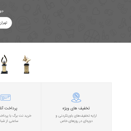
جهت
تهران
تخفیف های ویژه
پرداخت آنل
ارایه تخفیف‌های باورنکردنی و
خرید نت برگ با پرداخت
دوره‌ای در روز‌های خاص
ساعتی از شبان