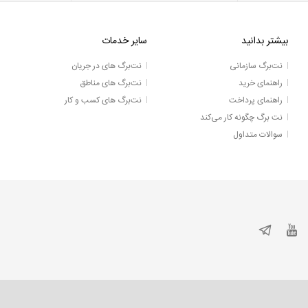
بیشتر بدانید
سایر خدمات
نت‌برگ سازمانی
نت‌برگ های در جریان
راهنمای خرید
نت‌برگ های مناطق
راهنمای پرداخت
نت‌برگ های کسب و کار
نت برگ چگونه کار می‌کند
سوالات متداول