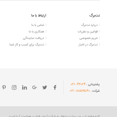
نت‌برگ
ارتباط با ما
درباره نت‌برگ
تماس با ما
قوانین و مقررات
همکاری با ما
حریم خصوصی
دریافت نمایندگی
نت‌برگ در اخبار
نت‌برگ برای کسب و کار شما
- ۰۲۱
۴۲۰۲۴
پشتیبانی :
- ۰۲۱
۸۸۵۷۵۱۶۰
شرکت :
کلیه حقوق این وب سایت متعلق به شرکت آرمان فناوری هوشمند آریا است.