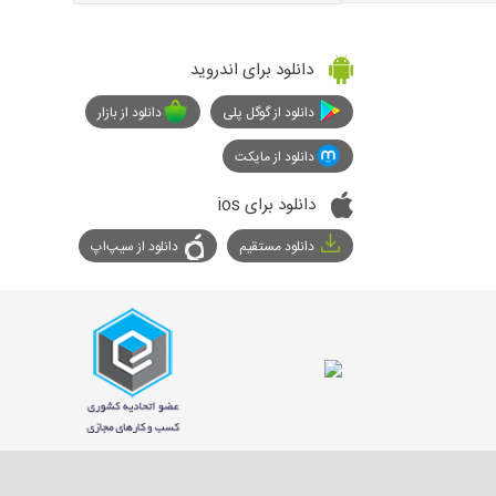
دانلود برای اندروید
دانلود از گوگل پلی
دانلود از بازار
دانلود از مایکت
دانلود برای ios
دانلود مستقیم
دانلود از سیپ‌اپ