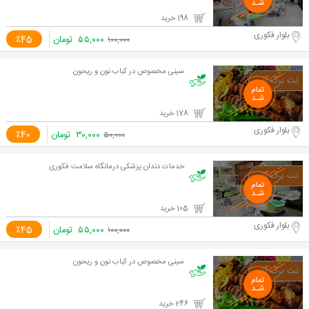
198 خرید
بلوار فکوری
۵۵,۰۰۰
تومان
٪45
۱۰۰,۰۰۰
سینی مخصوص در کباب نون و ریحون
178 خرید
بلوار فکوری
۳۰,۰۰۰
تومان
٪40
۵۰,۰۰۰
خدمات دندان پزشکی درمانگاه سلامت فکوری
105 خرید
بلوار فکوری
۵۵,۰۰۰
تومان
٪45
۱۰۰,۰۰۰
سینی مخصوص در کباب نون و ریحون
246 خرید