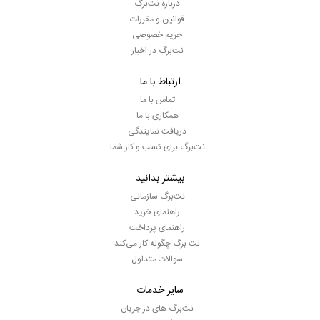
درباره نت‌برگ
قوانین و مقررات
حریم خصوصی
نت‌برگ در اخبار
ارتباط با ما
تماس با ما
همکاری با ما
دریافت نمایندگی
نت‌برگ برای کسب و کار شما
بیشتر بدانید
نت‌برگ سازمانی
راهنمای خرید
راهنمای پرداخت
نت برگ چگونه کار می‌کند
سوالات متداول
سایر خدمات
نت‌برگ های در جریان