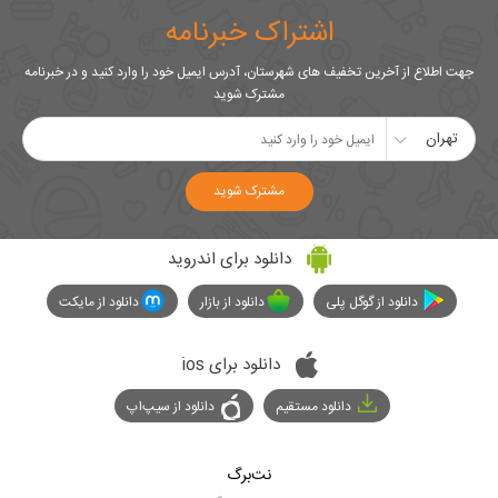
اشتراک خبرنامه
جهت اطلاع از آخرین تخفیف های شهرستان، آدرس ایمیل خود را وارد کنید و در خبرنامه
مشترک شوید
تهران
مشترک شوید
دانلود برای اندروید
دانلود از گوگل پلی
دانلود از بازار
دانلود از مایکت
دانلود برای ios
دانلود مستقیم
دانلود از سیپ‌اپ
نت‌برگ