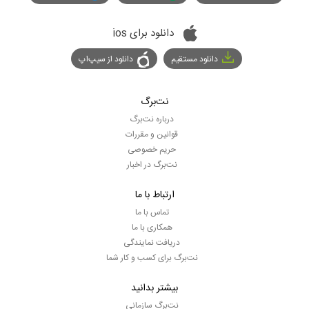
دانلود برای ios
دانلود مستقیم
دانلود از سیپ‌اپ
نت‌برگ
درباره نت‌برگ
قوانین و مقررات
حریم خصوصی
نت‌برگ در اخبار
ارتباط با ما
تماس با ما
همکاری با ما
دریافت نمایندگی
نت‌برگ برای کسب و کار شما
بیشتر بدانید
نت‌برگ سازمانی