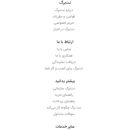
نت‌برگ
درباره نت‌برگ
قوانین و مقررات
حریم خصوصی
نت‌برگ در اخبار
ارتباط با ما
تماس با ما
همکاری با ما
دریافت نمایندگی
نت‌برگ برای کسب و کار شما
بیشتر بدانید
نت‌برگ سازمانی
راهنمای خرید
راهنمای پرداخت
نت برگ چگونه کار می‌کند
سوالات متداول
سایر خدمات