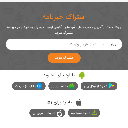
اشتراک خبرنامه
جهت اطلاع از آخرین تخفیف های شهرستان، آدرس ایمیل خود را وارد کنید و در خبرنامه
مشترک شوید
تهران
مشترک شوید
دانلود برای اندروید
دانلود از گوگل پلی
دانلود از بازار
دانلود از مایکت
دانلود برای ios
دانلود مستقیم
دانلود از سیپ‌اپ