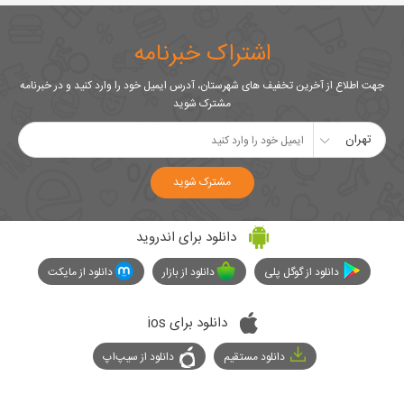
اشتراک خبرنامه
جهت اطلاع از آخرین تخفیف های شهرستان، آدرس ایمیل خود را وارد کنید و در خبرنامه
مشترک شوید
تهران
مشترک شوید
دانلود برای اندروید
دانلود از گوگل پلی
دانلود از بازار
دانلود از مایکت
دانلود برای ios
دانلود مستقیم
دانلود از سیپ‌اپ