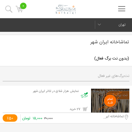
0
تهران
تماشاخانه ایران شهر
(بدون نت برگ فعال)
نت‌برگ‌های غیر فعال
نمایش هزار شلاق در تئاتر ایران شهر
27 خرید
تماشاخانه ایران شهر
۱۵,۰۰۰
تومان
٪50
۳۰,۰۰۰