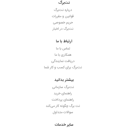
نت‌برگ
درباره نت‌برگ
قوانین و مقررات
حریم خصوصی
نت‌برگ در اخبار
ارتباط با ما
تماس با ما
همکاری با ما
دریافت نمایندگی
نت‌برگ برای کسب و کار شما
بیشتر بدانید
نت‌برگ سازمانی
راهنمای خرید
راهنمای پرداخت
نت برگ چگونه کار می‌کند
سوالات متداول
سایر خدمات