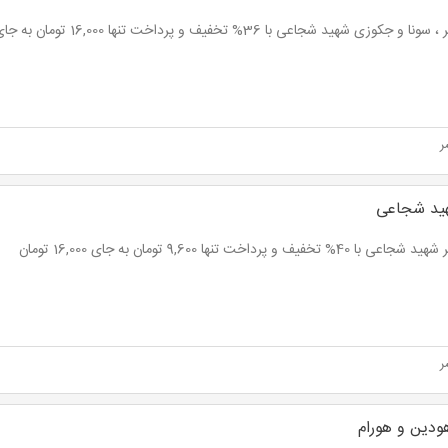
و جکوزی شهید شجاعی با 36% تخفیف و پرداخت تنها 16,000 تومان به جای 25,000 تومان
ر
ید شجاعی
ا 40% تخفیف و پرداخت تنها 9,600 تومان به جای 16,000 تومان
ر
دین و هورام