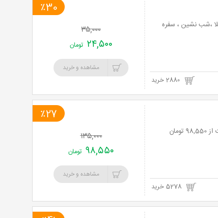
٪30
لا ،شب نشین ، سفره
۳۵,۰۰۰
۲۴,۵۰۰
تومان
مشاهده و خرید
2880 خرید
٪27
۱۳۵,۰۰۰
۹۸,۵۵۰
تومان
مشاهده و خرید
5278 خرید