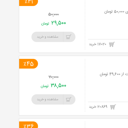
٪41
۵۰,۰۰۰
۲۹,۵۰۰
تومان
مشاهده و خرید
17020 خرید
٪45
۷۰,۰۰۰
۳۸,۵۰۰
تومان
مشاهده و خرید
20869 خرید
٪36