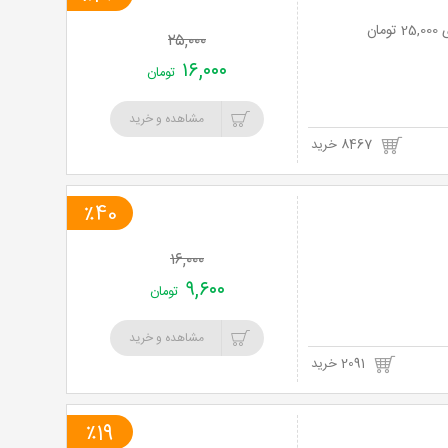
۲۵,۰۰۰
۱۶,۰۰۰
تومان
مشاهده و خرید
8467 خرید
٪40
۱۶,۰۰۰
۹,۶۰۰
تومان
مشاهده و خرید
2091 خرید
٪19