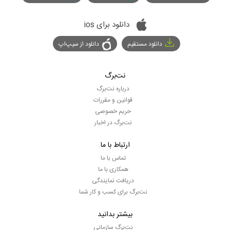
دانلود برای ios
دانلود مستقیم
دانلود از سیپ‌اپ
نت‌برگ
درباره نت‌برگ
قوانین و مقررات
حریم خصوصی
نت‌برگ در اخبار
ارتباط با ما
تماس با ما
همکاری با ما
دریافت نمایندگی
نت‌برگ برای کسب و کار شما
بیشتر بدانید
نت‌برگ سازمانی