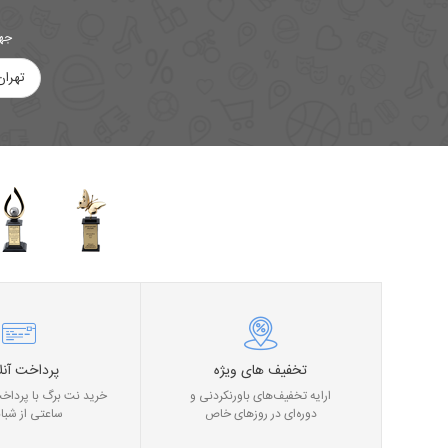
جهت
تهران
تخفیف های ویژه
پرداخت آنل
ارایه تخفیف‌های باورنکردنی و
خرید نت برگ با پرداخت
دوره‌ای در روز‌های خاص
ساعتی از شبان