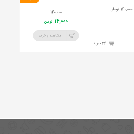
خرید
۱۴۰,۰۰۰
نت
۱۴,۰۰۰
تومان
برگ
مشاهده و خرید
26 خرید