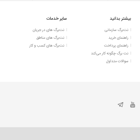
بیشتر بدانید
سایر خدمات
نت‌برگ سازمانی
نت‌برگ های در جریان
راهنمای خرید
نت‌برگ های مناطق
راهنمای پرداخت
نت‌برگ های کسب و کار
نت برگ چگونه کار می‌کند
سوالات متداول