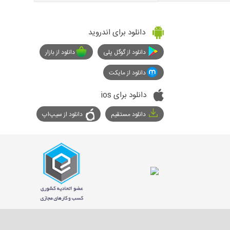
دانلود برای اندروید
دانلود از گوگل پلی
دانلود از بازار
دانلود از مایکت
دانلود برای ios
دانلود مستقیم
دانلود از سیپ‌اپ