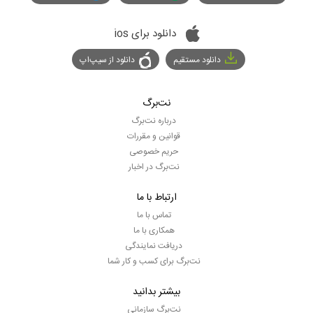
دانلود برای ios
دانلود مستقیم
دانلود از سیپ‌اپ
نت‌برگ
درباره نت‌برگ
قوانین و مقررات
حریم خصوصی
نت‌برگ در اخبار
ارتباط با ما
تماس با ما
همکاری با ما
دریافت نمایندگی
نت‌برگ برای کسب و کار شما
بیشتر بدانید
نت‌برگ سازمانی