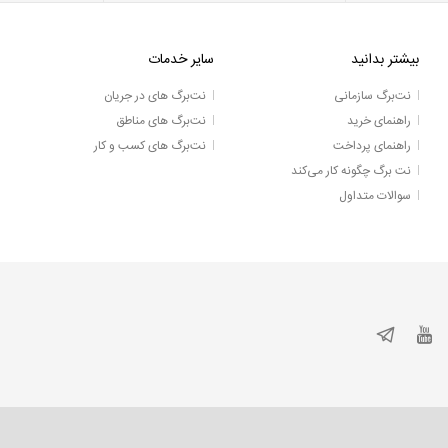
بیشتر بدانید
سایر خدمات
نت‌برگ سازمانی
نت‌برگ های در جریان
راهنمای خرید
نت‌برگ های مناطق
راهنمای پرداخت
نت‌برگ های کسب و کار
نت برگ چگونه کار می‌کند
سوالات متداول