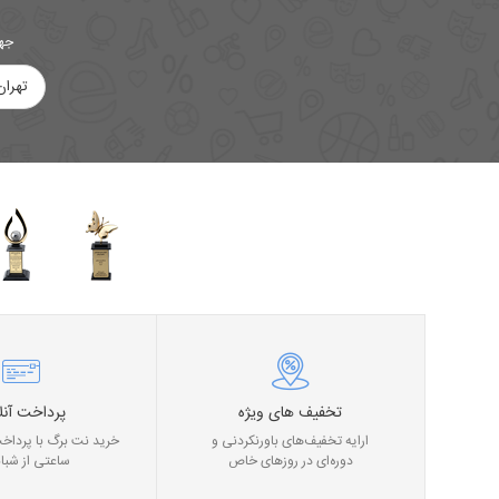
جهت
تهران
تخفیف های ویژه
پرداخت آنل
ارایه تخفیف‌های باورنکردنی و
خرید نت برگ با پرداخت
دوره‌ای در روز‌های خاص
ساعتی از شبان