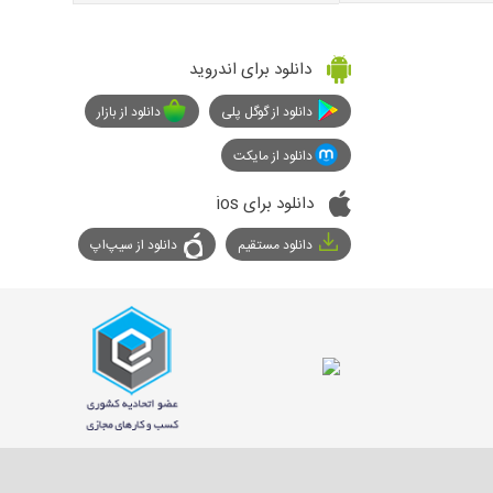
دانلود برای اندروید
دانلود از گوگل پلی
دانلود از بازار
دانلود از مایکت
دانلود برای ios
دانلود مستقیم
دانلود از سیپ‌اپ