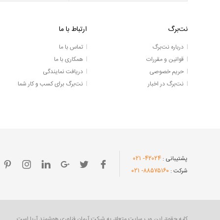
نت‌برگ
ارتباط با ما
درباره نت‌برگ
تماس با ما
قوانین و مقررات
همکاری با ما
حریم خصوصی
دریافت نمایندگی
نت‌برگ در اخبار
نت‌برگ برای کسب و کار شما
- ۰۲۱
۴۲۰۲۴
پشتیبانی :
- ۰۲۱
۸۸۵۷۵۱۶۰
شرکت :
کلیه حقوق این وب سایت متعلق به شرکت آرمان فناوری هوشمند آریا است.