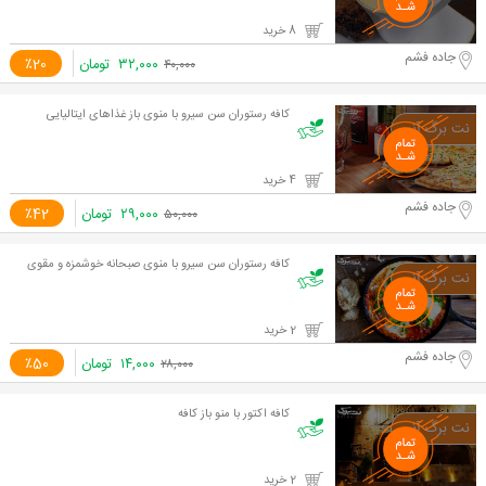
8 خرید
جاده فشم
۳۲,۰۰۰
تومان
٪20
۴۰,۰۰۰
کافه رستوران سن سیرو با منوی باز غذاهای ایتالیایی
4 خرید
جاده فشم
۲۹,۰۰۰
تومان
٪42
۵۰,۰۰۰
کافه رستوران سن سیرو با منوی صبحانه خوشمزه و مقوی
2 خرید
جاده فشم
۱۴,۰۰۰
تومان
٪50
۲۸,۰۰۰
کافه اکتور با منو باز کافه
2 خرید