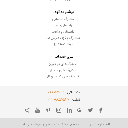
بیشتر بدانید
نت‌برگ سازمانی
راهنمای خرید
راهنمای پرداخت
نت برگ چگونه کار می‌کند
سوالات متداول
سایر خدمات
نت‌برگ های در جریان
نت‌برگ های مناطق
نت‌برگ های کسب و کار
- ۰۲۱
۴۲۰۲۴
پشتیبانی :
- ۰۲۱
۸۸۵۷۵۱۶۰
شرکت :
کلیه حقوق این وب سایت متعلق به شرکت آرمان فناوری هوشمند آریا است.