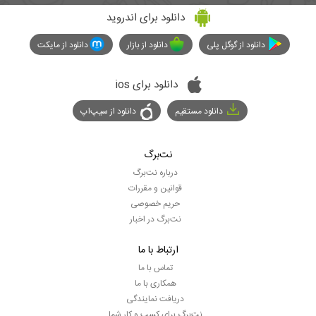
دانلود برای اندروید
دانلود از گوگل پلی
دانلود از بازار
دانلود از مایکت
دانلود برای ios
دانلود مستقیم
دانلود از سیپ‌اپ
نت‌برگ
درباره نت‌برگ
قوانین و مقررات
حریم خصوصی
نت‌برگ در اخبار
ارتباط با ما
تماس با ما
همکاری با ما
دریافت نمایندگی
نت‌برگ برای کسب و کار شما