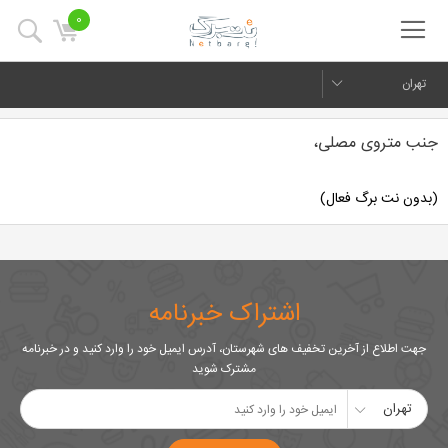
0
تهران
جنب متروی مصلی،
(بدون نت برگ فعال)
اشتراک خبرنامه
جهت اطلاع از آخرین تخفیف های شهرستان، آدرس ایمیل خود را وارد کنید و در خبرنامه
مشترک شوید
تهران