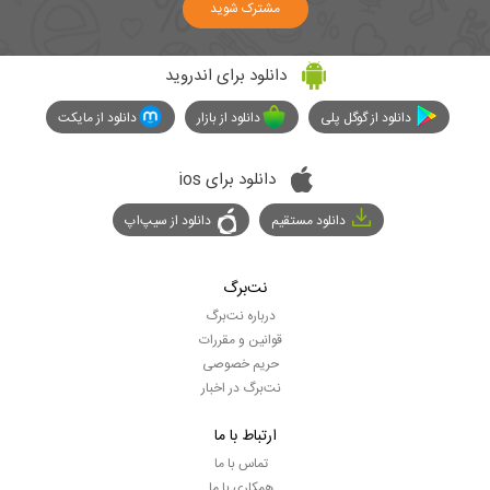
مشترک شوید
دانلود برای اندروید
دانلود از گوگل پلی
دانلود از بازار
دانلود از مایکت
دانلود برای ios
دانلود مستقیم
دانلود از سیپ‌اپ
نت‌برگ
درباره نت‌برگ
قوانین و مقررات
حریم خصوصی
نت‌برگ در اخبار
ارتباط با ما
تماس با ما
همکاری با ما