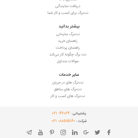
دریافت نمایندگی
نت‌برگ برای کسب و کار شما
بیشتر بدانید
نت‌برگ سازمانی
راهنمای خرید
راهنمای پرداخت
نت برگ چگونه کار می‌کند
سوالات متداول
سایر خدمات
نت‌برگ های در جریان
نت‌برگ های مناطق
نت‌برگ های کسب و کار
- ۰۲۱
۴۲۰۲۴
پشتیبانی :
- ۰۲۱
۸۸۵۷۵۱۶۰
شرکت :