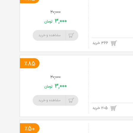
خرید
۲۰,۰۰۰
نت
۳,۰۰۰
تومان
برگ
مشاهده و خرید
366 خرید
٪85
۲۰,۰۰۰
۳,۰۰۰
تومان
مشاهده و خرید
205 خرید
٪50