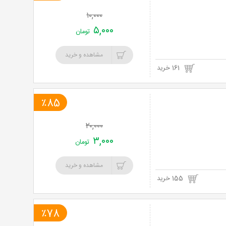
۱۰,۰۰۰
۵,۰۰۰
تومان
مشاهده و خرید
161 خرید
٪85
۲۰,۰۰۰
۳,۰۰۰
تومان
مشاهده و خرید
155 خرید
٪78