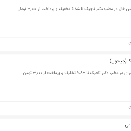
ل در مطب دکتر تاجیک تا 85% تخفیف و پرداخت از 3,000 تومان
ن
یک(جیحون)
ر مطب دکتر تاجیک تا 85% تخفیف و پرداخت از 3,000 تومان
ن
عی