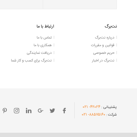
نت‌برگ
ارتباط با ما
درباره نت‌برگ
تماس با ما
قوانین و مقررات
همکاری با ما
حریم خصوصی
دریافت نمایندگی
نت‌برگ در اخبار
نت‌برگ برای کسب و کار شما
- ۰۲۱
۴۲۰۲۴
پشتیبانی :
- ۰۲۱
۸۸۵۷۵۱۶۰
شرکت :