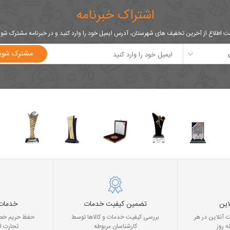
اشتراک خبرنامه
 اطلاع از آخرین تخفیف های شهرستان، آدرس ایمیل خود را وارد کنید و در خبرنامه مشترک شو
مشترک شوی
این
تضمین کیفیت خدمات
خدمات
 آنلاین در هر
بررسی کیفیت خدمات و کالاها توسط
حفظ حریم خصو
ه روز
کارشناسان مربوطه
تجارت ا