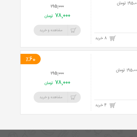
۱۹۵,۰۰۰
۷۸,۰۰۰
تومان
مشاهده و خرید
8 خرید
٪60
۱۹۵,۰۰۰
۷۸,۰۰۰
تومان
مشاهده و خرید
4 خرید