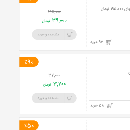
۱۹۵,۰۰۰
۳۹,۰۰۰
تومان
مشاهده و خرید
92 خرید
٪90
۳۷,۰۰۰
۳,۷۰۰
تومان
مشاهده و خرید
58 خرید
٪50