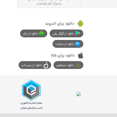
نت‌برگ کنار شماست
دانلود برای اندروید
دانلود از گوگل پلی
دانلود از بازار
دانلود از مایکت
دانلود برای ios
دانلود مستقیم
دانلود از سیپ‌اپ