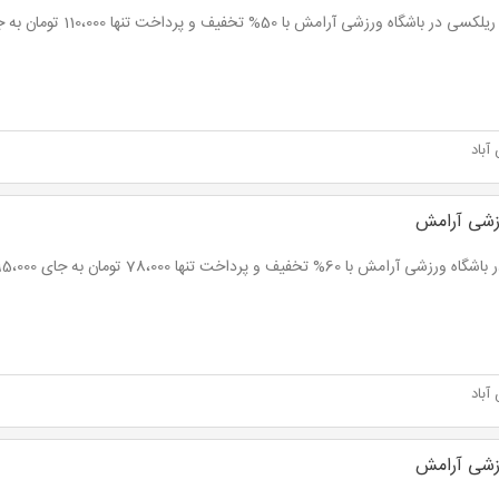
در باشگاه ورزشی آرامش با 50% تخفیف و پرداخت تنها 110،000 تومان به جای 220،000 تومان
باد
زشی آرامش
ورزشی آرامش با 60% تخفیف و پرداخت تنها 78،000 تومان به جای 195،000 تومان
باد
زشی آرامش