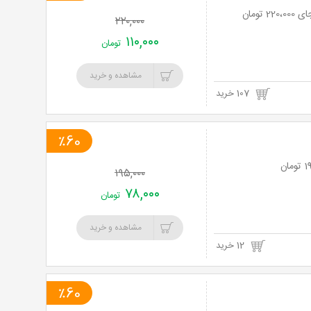
۲۲۰,۰۰۰
۱۱۰,۰۰۰
تومان
مشاهده و خرید
107 خرید
٪60
۱۹۵,۰۰۰
۷۸,۰۰۰
تومان
مشاهده و خرید
12 خرید
٪60