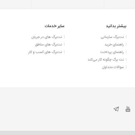
بیشتر بدانید
سایر خدمات
نت‌برگ سازمانی
نت‌برگ های در جریان
راهنمای خرید
نت‌برگ های مناطق
راهنمای پرداخت
نت‌برگ های کسب و کار
نت برگ چگونه کار می‌کند
سوالات متداول