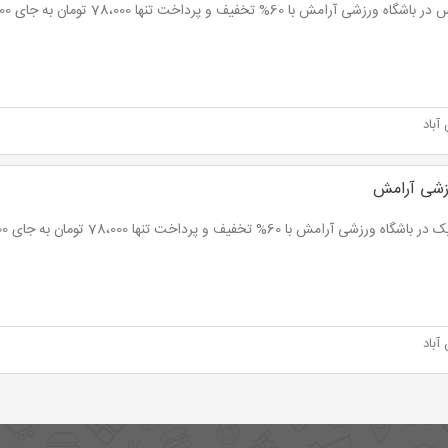
اه ورزشی آرامش با 60% تخفیف و پرداخت تنها 78،000 تومان به جای 195،000 تومان
باد
زشی آرامش
گاه ورزشی آرامش با 60% تخفیف و پرداخت تنها 78،000 تومان به جای 195،000 تومان
باد