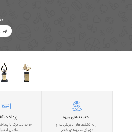
جهت
تهران
تخفیف های ویژه
پرداخت آنل
ارایه تخفیف‌های باورنکردنی و
خرید نت برگ با پرداخت
دوره‌ای در روز‌های خاص
ساعتی از شبان