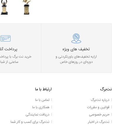
تخفیف های ویژه
پرداخت آنل
ارایه تخفیف‌های باورنکردنی و
خرید نت برگ با پرداخت
دوره‌ای در روز‌های خاص
ساعتی از شبان
نت‌برگ
ارتباط با ما
درباره نت‌برگ
تماس با ما
قوانین و مقررات
همکاری با ما
حریم خصوصی
دریافت نمایندگی
نت‌برگ در اخبار
نت‌برگ برای کسب و کار شما