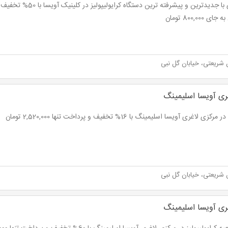
ای 800,000 تومان
 شریعتی، خیابان گل نبی
ری آویسا اسلیمینگ
رکزی لاغری آویسا اسلیمینگ با 16% تخفیف و پرداخت تنها 2,520,000 تومان
 شریعتی، خیابان گل نبی
ری آویسا اسلیمینگ