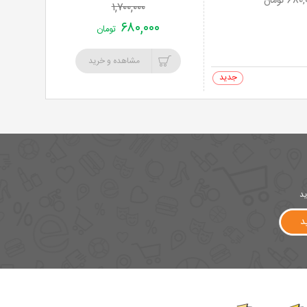
۱,۷۰۰,۰۰۰
۶۸۰,۰۰۰
تومان
مشاهده و خرید
0 خرید
ید
د