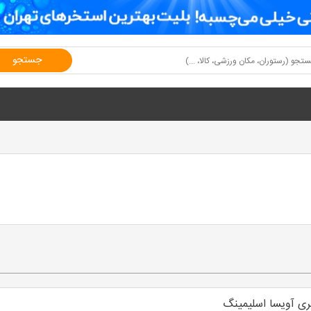
جستجو
ری آویسا اسلیمینگ