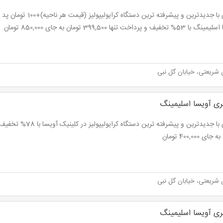
لاغری با جدیدترین و پیشرفته تری
تخفیف و پرداخت تنها 399,500 تومان به جای 850,000 تومان
 شریعتی، خیابان گل نبی
ری آویسا اسلیمینگ
ای 400,000 تومان
 شریعتی، خیابان گل نبی
ری آویسا اسلیمینگ