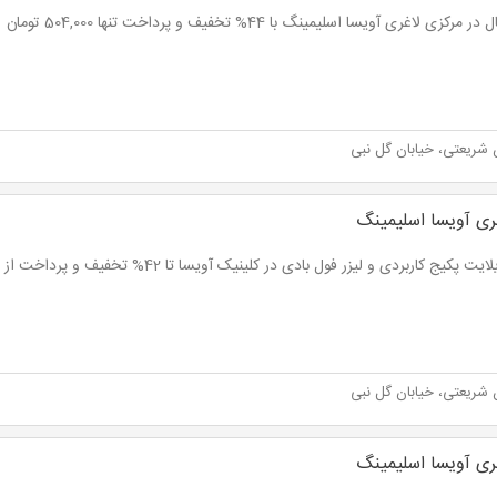
مرکزی لاغری آویسا اسلیمینگ با 44% تخفیف و پرداخت تنها 504,000 تومان
 شریعتی، خیابان گل نبی
ری آویسا اسلیمینگ
یت پکیج کاربردی و لیزر فول بادی در کلینیک آویسا تا 42% تخفیف و پرداخت از 292,800 تومان
 شریعتی، خیابان گل نبی
ری آویسا اسلیمینگ