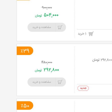
۹۰۰,۰۰۰
۵۰۴,۰۰۰
تومان
مشاهده و خرید
1 خرید
٪39
۴۸۰,۰۰۰
۲۹۲,۸۰۰
تومان
مشاهده و خرید
0 خرید
٪50