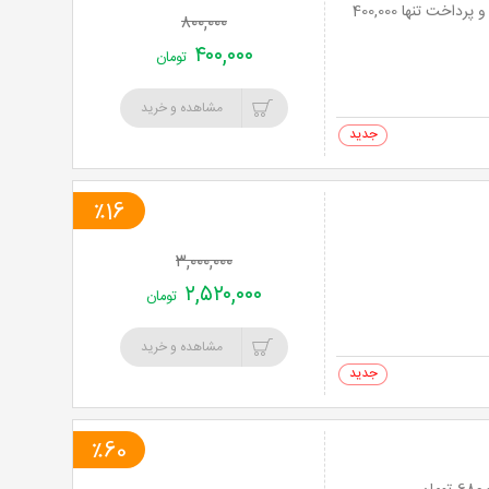
لاغری با جدیدترین و پیشرفته ترین دستگاه کرایولیپولیز در کلینیک آویسا با 50% تخفیف و پرداخت تنها 400,000
۸۰۰,۰۰۰
۴۰۰,۰۰۰
تومان
مشاهده و خرید
0 خرید
٪16
۳,۰۰۰,۰۰۰
۲,۵۲۰,۰۰۰
تومان
مشاهده و خرید
0 خرید
٪60