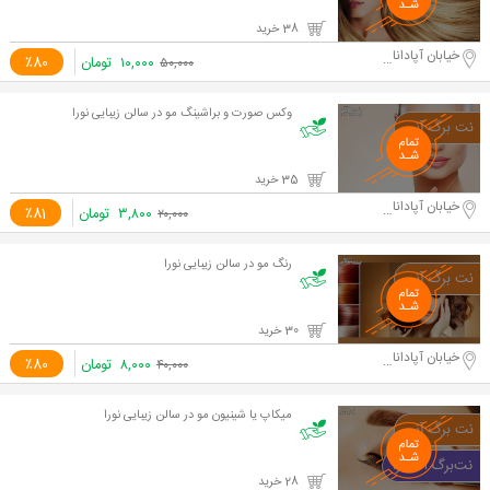
38 خرید
خیابان آپادانا دوم
۱۰,۰۰۰
تومان
٪80
۵۰,۰۰۰
وکس صورت و براشینگ مو در سالن زیبایی نورا
35 خرید
خیابان آپادانا دوم
۳,۸۰۰
تومان
٪81
۲۰,۰۰۰
رنگ مو در سالن زیبایی نورا
30 خرید
خیابان آپادانا دوم
۸,۰۰۰
تومان
٪80
۴۰,۰۰۰
میکاپ یا شینیون مو در سالن زیبایی نورا
28 خرید