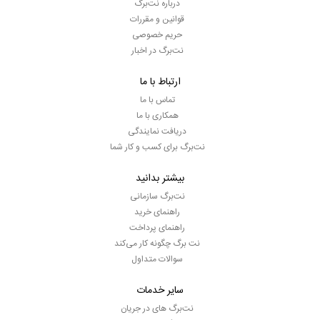
درباره نت‌برگ
قوانین و مقررات
حریم خصوصی
نت‌برگ در اخبار
ارتباط با ما
تماس با ما
همکاری با ما
دریافت نمایندگی
نت‌برگ برای کسب و کار شما
بیشتر بدانید
نت‌برگ سازمانی
راهنمای خرید
راهنمای پرداخت
نت برگ چگونه کار می‌کند
سوالات متداول
سایر خدمات
نت‌برگ های در جریان