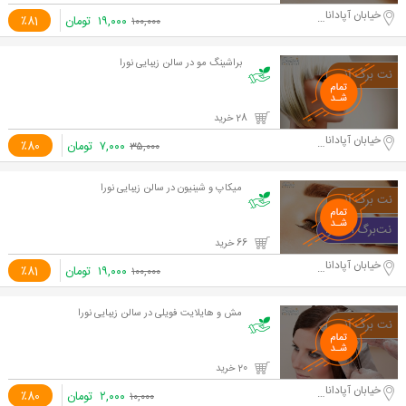
خیابان آپادانا دوم
۱۹,۰۰۰
تومان
٪81
۱۰۰,۰۰۰
براشینگ مو در سالن زیبایی نورا
28 خرید
خیابان آپادانا دوم
۷,۰۰۰
تومان
٪80
۳۵,۰۰۰
میکاپ و شینیون در سالن زیبایی نورا
66 خرید
خیابان آپادانا دوم
۱۹,۰۰۰
تومان
٪81
۱۰۰,۰۰۰
مش و هایلایت فویلی در سالن زیبایی نورا
20 خرید
خیابان آپادانا دوم
۲,۰۰۰
تومان
٪80
۱۰,۰۰۰