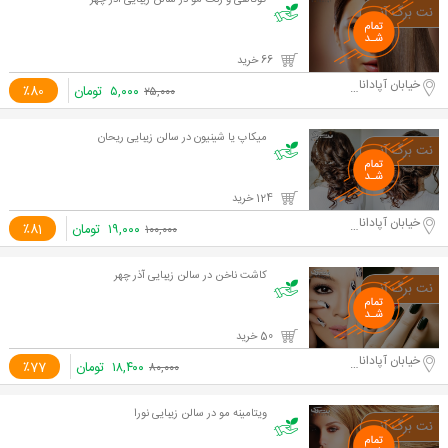
کوتاهی و رنگ مو در سالن زیبایی آذر چهر
66 خرید
خیابان آپادانا دوم
۵,۰۰۰
تومان
٪80
۲۵,۰۰۰
میکاپ یا شینیون در سالن زیبایی ریحان
124 خرید
خیابان آپادانا دوم
۱۹,۰۰۰
تومان
٪81
۱۰۰,۰۰۰
کاشت ناخن در سالن زیبایی آذر چهر
50 خرید
خیابان آپادانا دوم
۱۸,۴۰۰
تومان
٪77
۸۰,۰۰۰
ویتامینه مو در سالن زیبایی نورا