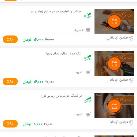
میکاپ و شینیون مو در سالن زیبایی نورا
2 خرید
خیابان آپادانا دوم
۱۴,۰۰۰
تومان
٪80
۷۰,۰۰۰
رنگ مو در سالن زیبایی نورا
1 خرید
خیابان آپادانا دوم
۱۴,۰۰۰
تومان
٪80
۷۰,۰۰۰
براشینگ مو درسالن زیبایی نورا
1 خرید
خیابان آپادانا دوم
۸,۰۰۰
تومان
٪80
۴۰,۰۰۰