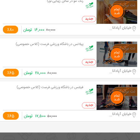
رنگ مو در سالن زیبایی نورا
0 خرید
خیابان آپادانا دوم
۱۶,۰۰۰
تومان
٪80
۸۰,۰۰۰
پیلاتس در باشگاه ورزشی فرست (کلاس خصوصی)
0 خرید
خیابان آپادانا دوم
۲۸,۰۰۰
تومان
٪65
۸۰,۰۰۰
فیتنس در باشگاه ورزشی فرست (کلاس خصوصی)
0 خرید
خیابان آپادانا دوم
۱۷,۵۰۰
تومان
٪65
۵۰,۰۰۰