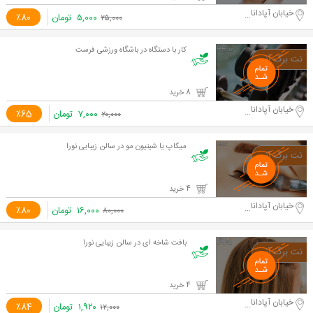
خیابان آپادانا دوم
۵,۰۰۰
تومان
٪80
۲۵,۰۰۰
کار با دستگاه در باشگاه ورزشی فرست
8 خرید
خیابان آپادانا دوم
۷,۰۰۰
تومان
٪65
۲۰,۰۰۰
میکاپ یا شینیون مو در سالن زیبایی نورا
4 خرید
خیابان آپادانا دوم
۱۶,۰۰۰
تومان
٪80
۸۰,۰۰۰
بافت شاخه ای در سالن زیبایی نورا
4 خرید
خیابان آپادانا دوم
۱,۹۲۰
تومان
٪84
۱۲,۰۰۰