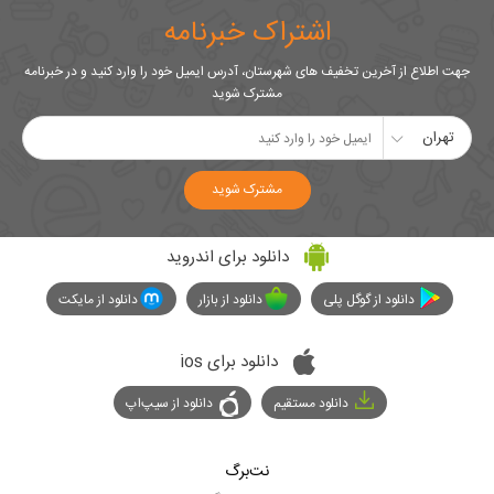
اشتراک خبرنامه
جهت اطلاع از آخرین تخفیف های شهرستان، آدرس ایمیل خود را وارد کنید و در خبرنامه
مشترک شوید
تهران
مشترک شوید
دانلود برای اندروید
دانلود از گوگل پلی
دانلود از بازار
دانلود از مایکت
دانلود برای ios
دانلود مستقیم
دانلود از سیپ‌اپ
نت‌برگ