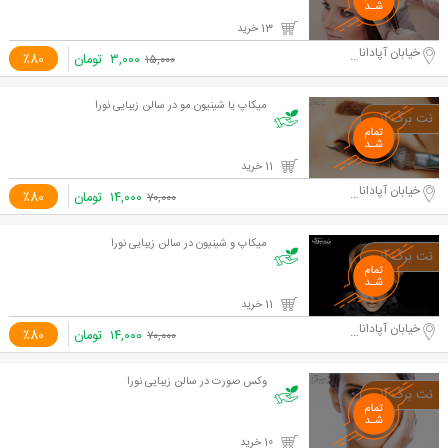
13 خرید
خیابان آپادانا دوم
۳,۰۰۰
تومان
٪80
۱۵,۰۰۰
میکاپ یا شینیون مو در سالن زیبایی نورا
11 خرید
خیابان آپادانا دوم
۱۴,۰۰۰
تومان
٪80
۷۰,۰۰۰
میکاپ و شینیون در سالن زیبایی نورا
11 خرید
خیابان آپادانا دوم
۱۴,۰۰۰
تومان
٪80
۷۰,۰۰۰
وکس صورت در سالن زیبایی نورا
10 خرید