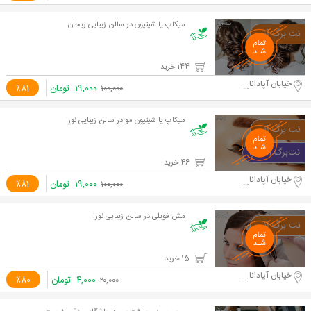
میکاپ یا شینیون در سالن زیبایی ریحان
144 خرید
خیابان آپادانا دوم
۱۹,۰۰۰
تومان
٪81
۱۰۰,۰۰۰
میکاپ یا شینیون مو در سالن زیبایی نورا
46 خرید
خیابان آپادانا دوم
۱۹,۰۰۰
تومان
٪81
۱۰۰,۰۰۰
مش فویلی در سالن زیبایی نورا
15 خرید
خیابان آپادانا دوم
۴,۰۰۰
تومان
٪80
۲۰,۰۰۰