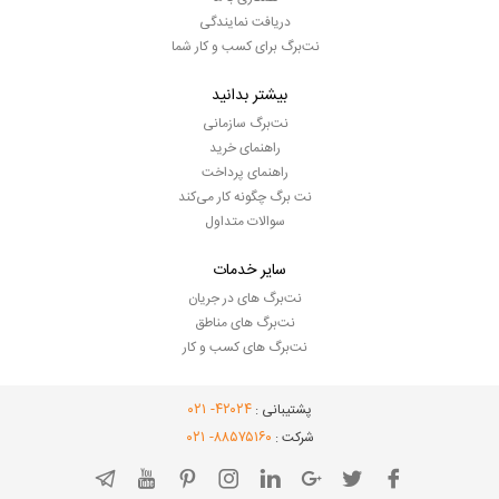
دریافت نمایندگی
نت‌برگ برای کسب و کار شما
بیشتر بدانید
نت‌برگ سازمانی
راهنمای خرید
راهنمای پرداخت
نت برگ چگونه کار می‌کند
سوالات متداول
سایر خدمات
نت‌برگ های در جریان
نت‌برگ های مناطق
نت‌برگ های کسب و کار
- ۰۲۱
۴۲۰۲۴
پشتیبانی :
- ۰۲۱
۸۸۵۷۵۱۶۰
شرکت :