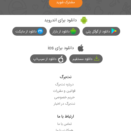
مشترک شوید
دانلود برای اندروید
دانلود از گوگل پلی
دانلود از بازار
دانلود از مایکت
دانلود برای ios
دانلود مستقیم
دانلود از سیپ‌اپ
نت‌برگ
درباره نت‌برگ
قوانین و مقررات
حریم خصوصی
نت‌برگ در اخبار
ارتباط با ما
تماس با ما
همکاری با ما