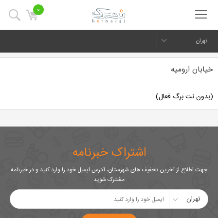
0
تهران
خیابان ارومیه
(بدون نت برگ فعال)
اشتراک خبرنامه
جهت اطلاع از آخرین تخفیف های شهرستان، آدرس ایمیل خود را وارد کنید و در خبرنامه
مشترک شوید
تهران