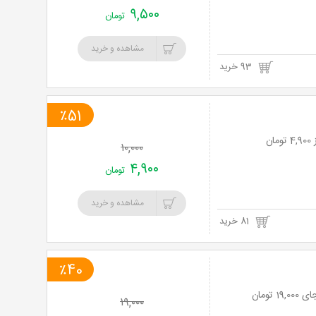
۹,۵۰۰
تومان
مشاهده و خرید
93 خرید
٪51
۱۰,۰۰۰
۴,۹۰۰
تومان
مشاهده و خرید
81 خرید
٪40
۱۹,۰۰۰