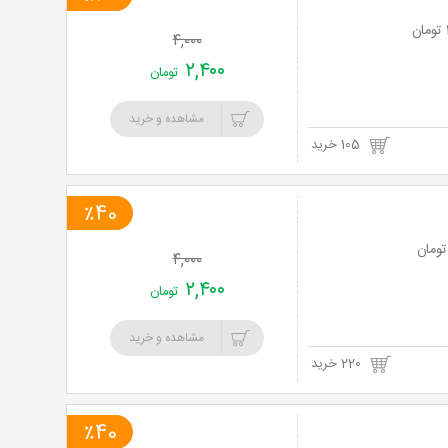
۴,۰۰۰
۲,۴۰۰
تومان
مشاهده و خرید
105 خرید
٪40
۴,۰۰۰
۲,۴۰۰
تومان
مشاهده و خرید
220 خرید
٪40