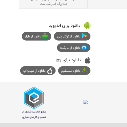
نت‌برگ کنار شماست
دانلود برای اندروید
دانلود از گوگل پلی
دانلود از بازار
دانلود از مایکت
دانلود برای ios
دانلود مستقیم
دانلود از سیپ‌اپ