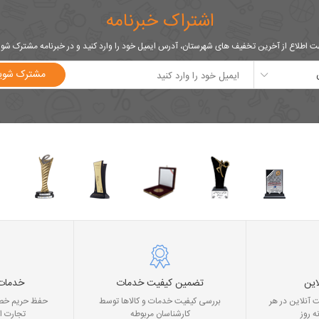
اشتراک خبرنامه
 اطلاع از آخرین تخفیف های شهرستان، آدرس ایمیل خود را وارد کنید و در خبرنامه مشترک شو
مشترک شوی
این
تضمین کیفیت خدمات
خدمات
 آنلاین در هر
بررسی کیفیت خدمات و کالاها توسط
حفظ حریم خصو
ه روز
کارشناسان مربوطه
تجارت ا