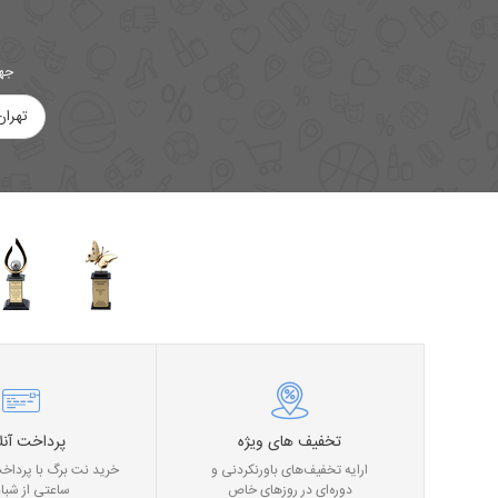
جهت
تهران
تخفیف های ویژه
پرداخت آنل
ارایه تخفیف‌های باورنکردنی و
خرید نت برگ با پرداخت
دوره‌ای در روز‌های خاص
ساعتی از شبان