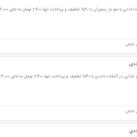
 منو باز رستوران با 40% تخفیف و پرداخت تنها 2,400 تومان به جای 4,000 تومان
 دانش
ددی
در آشکده داددی با 40% تخفیف و پرداخت تنها 2,400 تومان به جای 4,000 تومان
 دانش
ددی