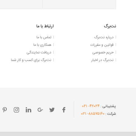
نت‌برگ
ارتباط با ما
درباره نت‌برگ
تماس با ما
قوانین و مقررات
همکاری با ما
حریم خصوصی
دریافت نمایندگی
نت‌برگ در اخبار
نت‌برگ برای کسب و کار شما
- ۰۲۱
۴۲۰۲۴
پشتیبانی :
- ۰۲۱
۸۸۵۷۵۱۶۰
شرکت :