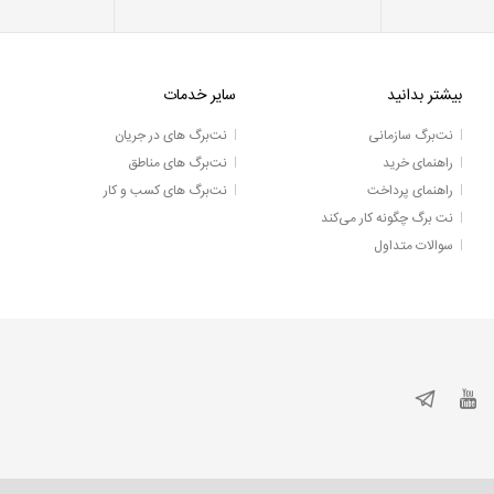
بیشتر بدانید
سایر خدمات
نت‌برگ سازمانی
نت‌برگ های در جریان
راهنمای خرید
نت‌برگ های مناطق
راهنمای پرداخت
نت‌برگ های کسب و کار
نت برگ چگونه کار می‌کند
سوالات متداول