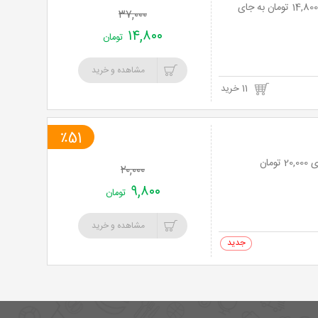
ورودی موسیقی و استفاده از سالاد بار در رستوران کوه نور با 60% تخفیف و پرداخت تنها 14,800 تومان به جای
۳۷,۰۰۰
۱۴,۸۰۰
تومان
مشاهده و خرید
11 خرید
٪51
۲۰,۰۰۰
۹,۸۰۰
تومان
مشاهده و خرید
0 خرید