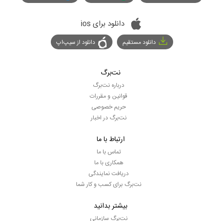
دانلود برای ios
دانلود مستقیم
دانلود از سیپ‌اپ
نت‌برگ
درباره نت‌برگ
قوانین و مقررات
حریم خصوصی
نت‌برگ در اخبار
ارتباط با ما
تماس با ما
همکاری با ما
دریافت نمایندگی
نت‌برگ برای کسب و کار شما
بیشتر بدانید
نت‌برگ سازمانی