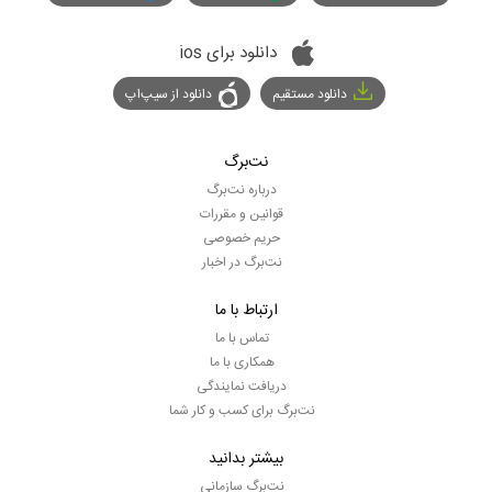
دانلود برای ios
دانلود مستقیم
دانلود از سیپ‌اپ
نت‌برگ
درباره نت‌برگ
قوانین و مقررات
حریم خصوصی
نت‌برگ در اخبار
ارتباط با ما
تماس با ما
همکاری با ما
دریافت نمایندگی
نت‌برگ برای کسب و کار شما
بیشتر بدانید
نت‌برگ سازمانی