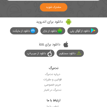
مشترک شوید
دانلود برای اندروید
دانلود از گوگل پلی
دانلود از بازار
دانلود از مایکت
دانلود برای ios
دانلود مستقیم
دانلود از سیپ‌اپ
نت‌برگ
درباره نت‌برگ
قوانین و مقررات
حریم خصوصی
نت‌برگ در اخبار
ارتباط با ما
تماس با ما