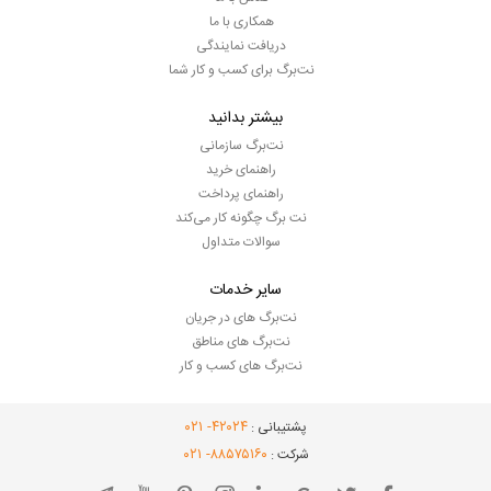
همکاری با ما
دریافت نمایندگی
نت‌برگ برای کسب و کار شما
بیشتر بدانید
نت‌برگ سازمانی
راهنمای خرید
راهنمای پرداخت
نت برگ چگونه کار می‌کند
سوالات متداول
سایر خدمات
نت‌برگ های در جریان
نت‌برگ های مناطق
نت‌برگ های کسب و کار
- ۰۲۱
۴۲۰۲۴
پشتیبانی :
- ۰۲۱
۸۸۵۷۵۱۶۰
شرکت :