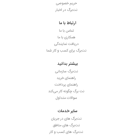
حریم خصوصی
نت‌برگ در اخبار
ارتباط با ما
تماس با ما
همکاری با ما
دریافت نمایندگی
نت‌برگ برای کسب و کار شما
بیشتر بدانید
نت‌برگ سازمانی
راهنمای خرید
راهنمای پرداخت
نت برگ چگونه کار می‌کند
سوالات متداول
سایر خدمات
نت‌برگ های در جریان
نت‌برگ های مناطق
نت‌برگ های کسب و کار