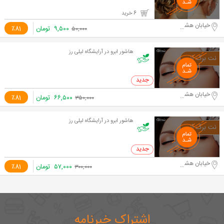
6 خرید
خیابان هشت بهشت شرقی
۹,۵۰۰
تومان
٪81
۵۰,۰۰۰
هاشور ابرو در آرایشگاه لیلی رز
0 خرید
خیابان هشت بهشت شرقی
۶۶,۵۰۰
تومان
٪81
۳۵۰,۰۰۰
هاشور ابرو در آرایشگاه لیلی رز
0 خرید
خیابان هشت بهشت شرقی
۵۷,۰۰۰
تومان
٪81
۳۰۰,۰۰۰
اشتراک خبرنامه