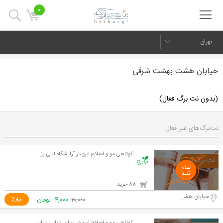
0
تهران
خیابان هشت بهشت شرقی
(بدون نت برگ فعال)
نت‌برگ‌های غیر فعال
کوتاهی مو و اصلاح ابرو در آرایشگاه لیلی رز
88 خرید
خیابان هشت بهشت شرقی
۴,۰۰۰
تومان
٪80
۲۰,۰۰۰