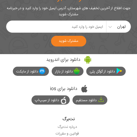
جهت اطلاع از آخرین تخفیف های شهرستان، آدرس ایمیل خود را وارد کنید و در خبرنامه
مشترک شوید
تهران
مشترک شوید
دانلود برای اندروید
دانلود از گوگل پلی
دانلود از بازار
دانلود از مایکت
دانلود برای ios
دانلود مستقیم
دانلود از سیپ‌اپ
نت‌برگ
درباره نت‌برگ
قوانین و مقررات