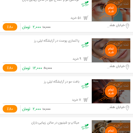
کوتاهی مو و اصلاح ابرو در سالن زیبایی باران
51 خرید
خیابان هشت بهشت شرقی
۲,۰۰۰
تومان
٪80
۱۰,۰۰۰
پاکسازی پوست در آرایشگاه لیلی رز
9 خرید
خیابان هشت بهشت شرقی
۱۲,۰۰۰
تومان
٪80
۶۰,۰۰۰
بافت مو در آرایشگاه لیلی رز
7 خرید
خیابان هشت بهشت شرقی
۲,۰۰۰
تومان
٪80
۱۰,۰۰۰
میکاپ و شینیون در سالن زیبایی باران