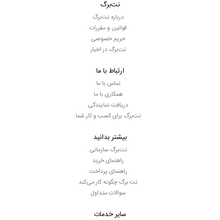
نت‌برگ
درباره نت‌برگ
قوانین و مقررات
حریم خصوصی
نت‌برگ در اخبار
ارتباط با ما
تماس با ما
همکاری با ما
دریافت نمایندگی
نت‌برگ برای کسب و کار شما
بیشتر بدانید
نت‌برگ سازمانی
راهنمای خرید
راهنمای پرداخت
نت برگ چگونه کار می‌کند
سوالات متداول
سایر خدمات