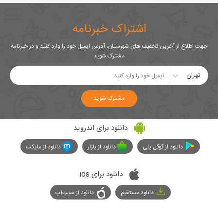
اشتراک خبرنامه
جهت اطلاع از آخرین تخفیف های شهرستان، آدرس ایمیل خود را وارد کنید و در خبرنامه
مشترک شوید
تهران
مشترک شوید
دانلود برای اندروید
دانلود از گوگل پلی
دانلود از بازار
دانلود از مایکت
دانلود برای ios
دانلود مستقیم
دانلود از سیپ‌اپ