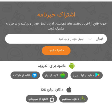
اشتراک خبرنامه
جهت اطلاع از آخرین تخفیف های شهرستان، آدرس ایمیل خود را وارد کنید و در خبرنامه
مشترک شوید
تهران
مشترک شوید
دانلود برای اندروید
دانلود از گوگل پلی
دانلود از بازار
دانلود از مایکت
دانلود برای ios
دانلود مستقیم
دانلود از سیپ‌اپ