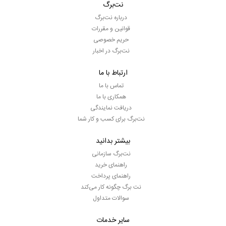
نت‌برگ
درباره نت‌برگ
قوانین و مقررات
حریم خصوصی
نت‌برگ در اخبار
ارتباط با ما
تماس با ما
همکاری با ما
دریافت نمایندگی
نت‌برگ برای کسب و کار شما
بیشتر بدانید
نت‌برگ سازمانی
راهنمای خرید
راهنمای پرداخت
نت برگ چگونه کار می‌کند
سوالات متداول
سایر خدمات