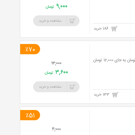
۹,۰۰۰
تومان
مشاهده و خرید
186 خرید
٪70
۱۲,۰۰۰
۳,۶۰۰
تومان
مشاهده و خرید
133 خرید
٪51
۴,۰۰۰