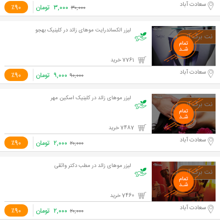
سعادت آباد
۳,۰۰۰
تومان
٪90
۳۰,۰۰۰
لیزر الکساندرایت موهای زائد در کلینیک بهجو
7761 خرید
سعادت آباد
۹,۰۰۰
تومان
٪90
۹۰,۰۰۰
لیزر موهای زائد در کلینیک اسکین مهر
7487 خرید
سعادت آباد
۲,۰۰۰
تومان
٪90
۲۰,۰۰۰
لیزر موهای زائد در مطب دکتر واثقی
7460 خرید
سعادت آباد
۲,۰۰۰
تومان
٪90
۲۰,۰۰۰