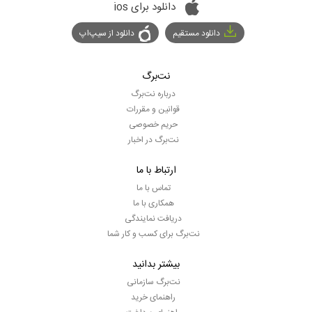
دانلود برای ios
دانلود مستقیم
دانلود از سیپ‌اپ
نت‌برگ
درباره نت‌برگ
قوانین و مقررات
حریم خصوصی
نت‌برگ در اخبار
ارتباط با ما
تماس با ما
همکاری با ما
دریافت نمایندگی
نت‌برگ برای کسب و کار شما
بیشتر بدانید
نت‌برگ سازمانی
راهنمای خرید