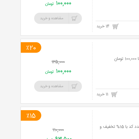
۱۰۰,۰۰۰
تومان
مشاهده و خرید
14 خرید
٪20
۱۲۵,۰۰۰
۱۰۰,۰۰۰
تومان
مشاهده و خرید
11 خرید
٪15
تجربه ای ناب از هیجان، استرس و آدرنالین بالا در سورتمه توچال اعتبار تا پایان آذر ، 10 عدد کد با 15% تخفیف و
۱۱۰,۰۰۰