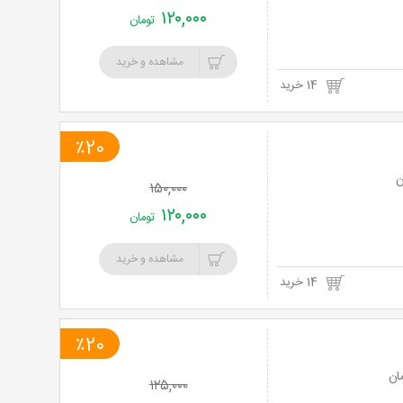
۱۲۰,۰۰۰
تومان
مشاهده و خرید
14 خرید
٪20
۱۵۰,۰۰۰
۱۲۰,۰۰۰
تومان
مشاهده و خرید
14 خرید
٪20
۱۲۵,۰۰۰