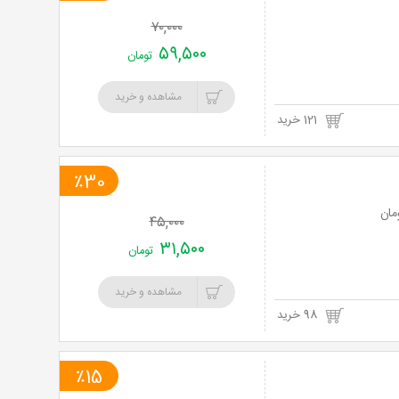
۷۰,۰۰۰
۵۹,۵۰۰
تومان
مشاهده و خرید
121 خرید
٪30
۴۵,۰۰۰
۳۱,۵۰۰
تومان
مشاهده و خرید
98 خرید
٪15