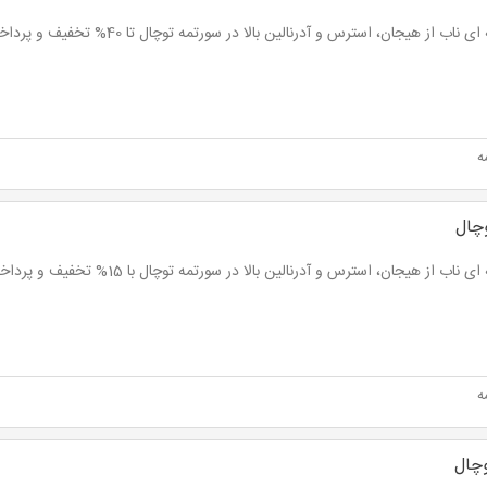
 ناب از هیجان، استرس و آدرنالین بالا در سورتمه توچال تا 40% تخفیف و پرداخت از 18,000 تومان
ه
وچال
 ناب از هیجان، استرس و آدرنالین بالا در سورتمه توچال با 15% تخفیف و پرداخت از 93,500 تومان
ه
وچال