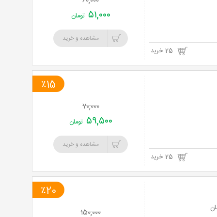
۶۰,۰۰۰
۵۱,۰۰۰
تومان
مشاهده و خرید
25 خرید
٪15
۷۰,۰۰۰
۵۹,۵۰۰
تومان
مشاهده و خرید
25 خرید
٪20
۱۵۰,۰۰۰