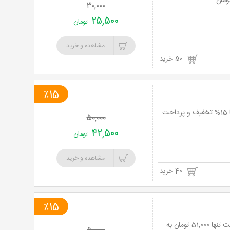
۳۰,۰۰۰
۲۵,۵۰۰
تومان
مشاهده و خرید
50 خرید
٪15
تجربه ای ناب از هیجان، استرس و آدرنالین بالا در سورتمه توچال ویژه شنبه تا پنجشنبه با 15% تخفیف و پرداخت
۵۰,۰۰۰
۴۲,۵۰۰
تومان
مشاهده و خرید
40 خرید
٪15
تجربه ای ناب از هیجان، استرس و آدرنالین بالا در سورتمه توچال با 15% تخفیف و پرداخت تنها 51,000 تومان به