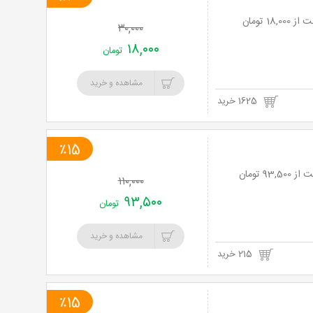
خرید
۳۰,۰۰۰
نت
۱۸,۰۰۰
تومان
برگ
مشاهده و خرید
1625 خرید
٪15
۱۱۰,۰۰۰
۹۳,۵۰۰
تومان
مشاهده و خرید
215 خرید
٪15