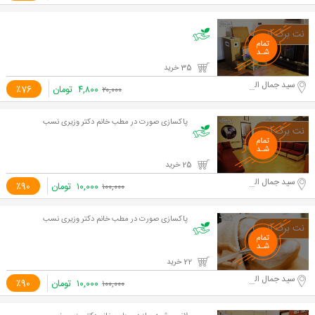
35 خرید
سید جمال الدین اسد آبادی
۴,۸۰۰
تومان
٪76
۲۰,۰۰۰
پاکسازی صورت در مطب خانم دکتر وزیری نسب
25 خرید
سید جمال الدین اسد آبادی
۱۰,۰۰۰
تومان
٪90
۱۰۰,۰۰۰
پاکسازی صورت در مطب خانم دکتر وزیری نسب
22 خرید
سید جمال الدین اسد آبادی
۱۰,۰۰۰
تومان
٪90
۱۰۰,۰۰۰