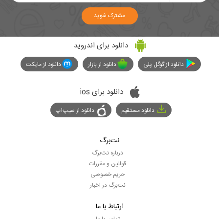
مشترک شوید
دانلود برای اندروید
دانلود از گوگل پلی
دانلود از بازار
دانلود از مایکت
دانلود برای ios
دانلود مستقیم
دانلود از سیپ‌اپ
نت‌برگ
درباره نت‌برگ
قوانین و مقررات
حریم خصوصی
نت‌برگ در اخبار
ارتباط با ما