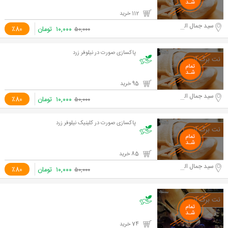
112 خرید
سید جمال الدین اسد آبادی
۱۰,۰۰۰
تومان
٪80
۵۰,۰۰۰
پاکسازی صورت در نیلوفر زرد
95 خرید
سید جمال الدین اسد آبادی
۱۰,۰۰۰
تومان
٪80
۵۰,۰۰۰
پاکسازی صورت در کلینیک نیلوفر زرد
85 خرید
سید جمال الدین اسد آبادی
۱۰,۰۰۰
تومان
٪80
۵۰,۰۰۰
74 خرید