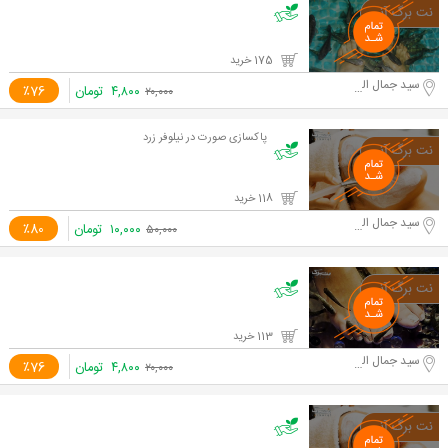
175 خرید
سید جمال الدین اسد آبادی
۴,۸۰۰
تومان
٪76
۲۰,۰۰۰
پاکسازی صورت در نیلوفر زرد
118 خرید
سید جمال الدین اسد آبادی
۱۰,۰۰۰
تومان
٪80
۵۰,۰۰۰
113 خرید
سید جمال الدین اسد آبادی
۴,۸۰۰
تومان
٪76
۲۰,۰۰۰