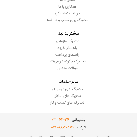
تماس با ما
همکاری با ما
دریافت نمایندگی
نت‌برگ برای کسب و کار شما
بیشتر بدانید
نت‌برگ سازمانی
راهنمای خرید
راهنمای پرداخت
نت برگ چگونه کار می‌کند
سوالات متداول
سایر خدمات
نت‌برگ های در جریان
نت‌برگ های مناطق
نت‌برگ های کسب و کار
- ۰۲۱
۴۲۰۲۴
پشتیبانی :
- ۰۲۱
۸۸۵۷۵۱۶۰
شرکت :