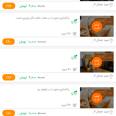
سید جمال الدین اسد آبادی
۴,۸۰۰
تومان
٪76
۲۰,۰۰۰
پاکسازی صورت در مطب خانم دکتر وزیری نسب
67 خرید
سید جمال الدین اسد آبادی
۱۰,۰۰۰
تومان
٪90
۱۰۰,۰۰۰
60 خرید
سید جمال الدین اسد آبادی
۴,۸۰۰
تومان
٪76
۲۰,۰۰۰
پاکسازی صورت در نیلوفر زرد
46 خرید
سید جمال الدین اسد آبادی
۱۰,۰۰۰
تومان
٪80
۵۰,۰۰۰