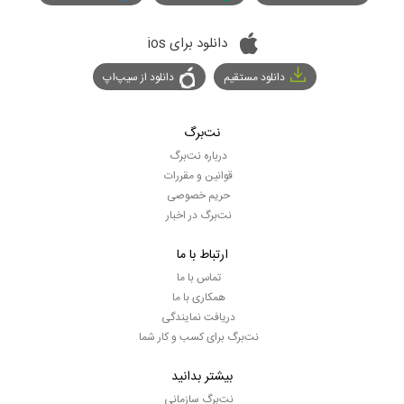
دانلود برای ios
دانلود مستقیم
دانلود از سیپ‌اپ
نت‌برگ
درباره نت‌برگ
قوانین و مقررات
حریم خصوصی
نت‌برگ در اخبار
ارتباط با ما
تماس با ما
همکاری با ما
دریافت نمایندگی
نت‌برگ برای کسب و کار شما
بیشتر بدانید
نت‌برگ سازمانی