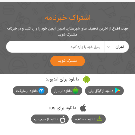
اشتراک خبرنامه
جهت اطلاع از آخرین تخفیف های شهرستان، آدرس ایمیل خود را وارد کنید و در خبرنامه
مشترک شوید
تهران
مشترک شوید
دانلود برای اندروید
دانلود از گوگل پلی
دانلود از بازار
دانلود از مایکت
دانلود برای ios
دانلود مستقیم
دانلود از سیپ‌اپ