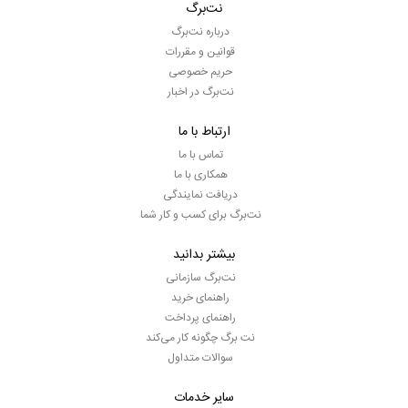
نت‌برگ
درباره نت‌برگ
قوانین و مقررات
حریم خصوصی
نت‌برگ در اخبار
ارتباط با ما
تماس با ما
همکاری با ما
دریافت نمایندگی
نت‌برگ برای کسب و کار شما
بیشتر بدانید
نت‌برگ سازمانی
راهنمای خرید
راهنمای پرداخت
نت برگ چگونه کار می‌کند
سوالات متداول
سایر خدمات