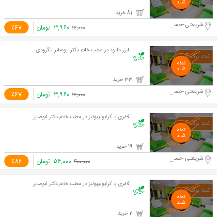
81 خرید
شریعتی-حسینیه ارشاد
۳,۹۶۰
تومان
٪67
۱۲,۰۰۰
لیزر دایود در مطب خانم دکتر ابوصابر لنگرودی
33 خرید
شریعتی-حسینیه ارشاد
۳,۹۶۰
تومان
٪67
۱۲,۰۰۰
لاغری با کرایولیپولیز در مطب خانم دکتر ابوصابر
19 خرید
شریعتی-حسینیه ارشاد
۵۶,۰۰۰
تومان
٪86
۴۰۰,۰۰۰
لاغری با کرایولیپولیز در مطب خانم دکتر ابوصابر
2 خرید