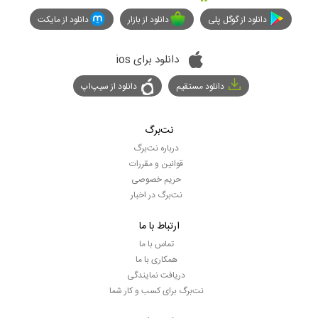
دانلود از گوگل پلی
دانلود از بازار
دانلود از مایکت
دانلود برای ios
دانلود مستقیم
دانلود از سیپ‌اپ
نت‌برگ
درباره نت‌برگ
قوانین و مقررات
حریم خصوصی
نت‌برگ در اخبار
ارتباط با ما
تماس با ما
همکاری با ما
دریافت نمایندگی
نت‌برگ برای کسب و کار شما