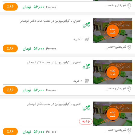
شریعتی-حسینیه ارشاد
۵۶,۰۰۰
تومان
٪86
۴۰۰,۰۰۰
لاغری با کرایولیپولیز در مطب خانم دکتر ابوصابر
2 خرید
شریعتی-حسینیه ارشاد
۵۶,۰۰۰
تومان
٪86
۴۰۰,۰۰۰
لاغری با کرایولیپولیز در مطب دکتر ابوصابر
2 خرید
شریعتی-حسینیه ارشاد
۵۶,۰۰۰
تومان
٪86
۴۰۰,۰۰۰
لاغری با کرایولیپولیز در مطب دکتر ابوصابر
0 خرید
شریعتی-حسینیه ارشاد
۵۶,۰۰۰
تومان
٪86
۴۰۰,۰۰۰