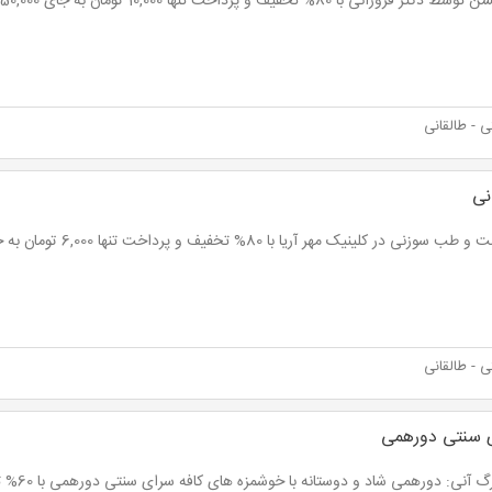
تر فروزانی با 80% تخفیف و پرداخت تنها 10,000 تومان به جای 50,000 تومان
 - طالقانی
نی
وزنی در کلینیک مهر آریا با 80% تخفیف و پرداخت تنها 6,000 تومان به جای 30,000 تومان
 - طالقانی
ی سنتی دورهمی
نت برگ آنی: 