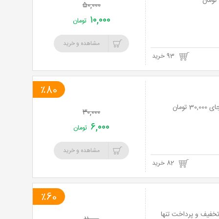
۵۰,۰۰۰
۱۰,۰۰۰
تومان
مشاهده و خرید
93 خرید
٪80
۳۰,۰۰۰
۶,۰۰۰
تومان
مشاهده و خرید
82 خرید
٪60
دورهمی شاد و دوستانه با خوشمزه های کافه سرای سنتی دورهمی با 60% تخفیف و پرداخت تنها