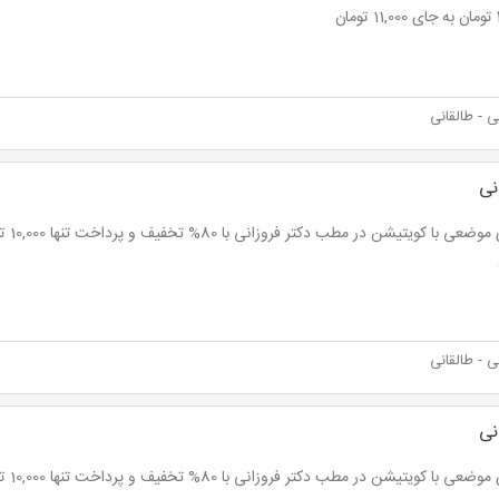
ان
 - طالقانی
نی
 - طالقانی
نی