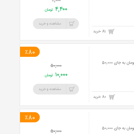
۱۱,۰۰۰
۴,۴۰۰
تومان
مشاهده و خرید
81 خرید
٪80
لاغری موضعی با کویتیشن در مطب دکتر فروزانی با 80% تخفیف و پرداخت تنها 10,000 تومان به جای 50,000
۵۰,۰۰۰
۱۰,۰۰۰
تومان
مشاهده و خرید
80 خرید
٪80
لاغری موضعی با کویتیشن در مطب دکتر فروزانی با 80% تخفیف و پرداخت تنها 10,000 تومان به جای 50,000
۵۰,۰۰۰