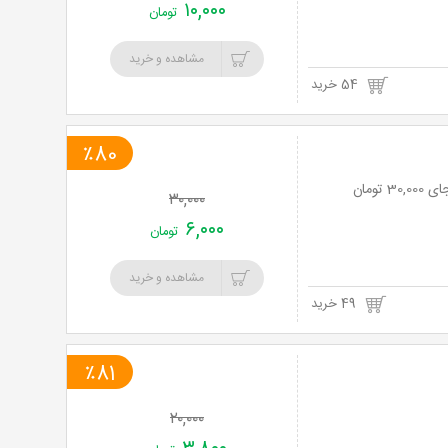
۱۰,۰۰۰
تومان
مشاهده و خرید
54 خرید
٪80
۳۰,۰۰۰
۶,۰۰۰
تومان
مشاهده و خرید
49 خرید
٪81
۲۰,۰۰۰