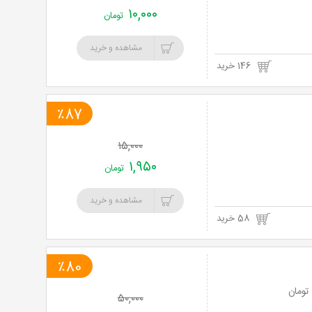
۱۰,۰۰۰
تومان
مشاهده و خرید
146 خرید
٪87
۱۵,۰۰۰
۱,۹۵۰
تومان
مشاهده و خرید
58 خرید
٪80
۵۰,۰۰۰